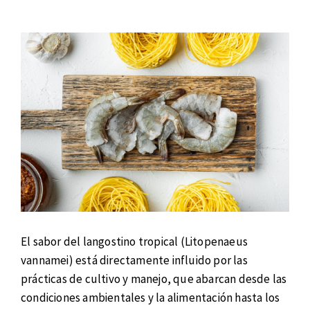
El sabor del langostino tropical (Litopenaeus
vannamei) está directamente influido por las
prácticas de cultivo y manejo, que abarcan desde las
condiciones ambientales y la alimentación hasta los