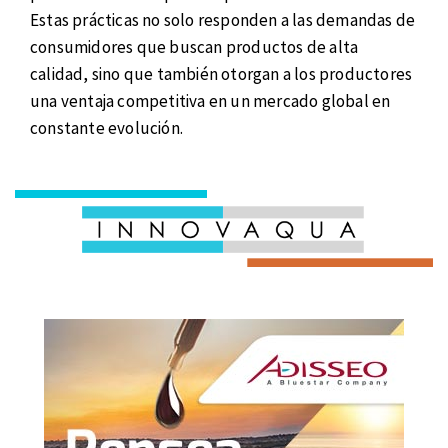
Estas prácticas no solo responden a las demandas de
consumidores que buscan productos de alta
calidad, sino que también otorgan a los productores
una ventaja competitiva en un mercado global en
constante evolución.