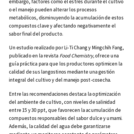
embargo, factores como el estrés durante el cultivo
o el manejo pueden alterar los procesos
metabólicos, disminuyendo la acumulación de estos
compuestos clave y afectando negativamente el
sabor final del producto.
Un estudio realizado por Li-Ti Chang y Mingchih Fang,
publicado en la revista
Food Chemistry,
ofrece una
guía práctica para que los productores optimicen la
calidad de sus langostinos mediante una gestión
integral del cultivo y del manejo post-cosecha.
Entre las recomendaciones destaca la optimización
del ambiente de cultivo, con niveles de salinidad
entre 15 y 30 ppt, que favorecen la acumulación de
compuestos responsables del sabor dulce y umami.
Además, la calidad del agua debe garantizarse