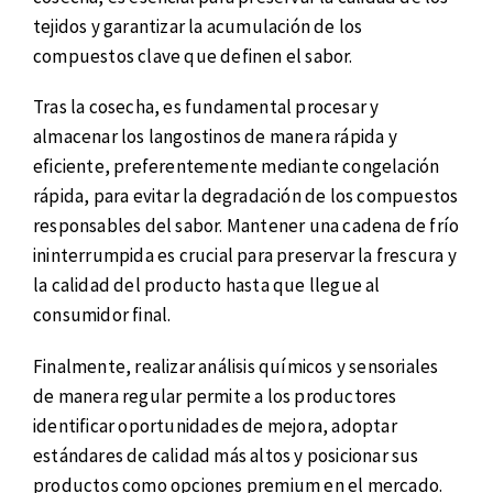
tejidos y garantizar la acumulación de los
compuestos clave que definen el sabor.
Tras la cosecha, es fundamental procesar y
almacenar los langostinos de manera rápida y
eficiente, preferentemente mediante congelación
rápida, para evitar la degradación de los compuestos
responsables del sabor. Mantener una cadena de frío
ininterrumpida es crucial para preservar la frescura y
la calidad del producto hasta que llegue al
consumidor final.
Finalmente, realizar análisis químicos y sensoriales
de manera regular permite a los productores
identificar oportunidades de mejora, adoptar
estándares de calidad más altos y posicionar sus
productos como opciones premium en el mercado.