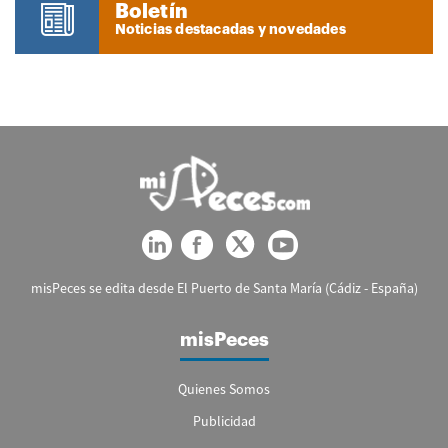
Boletín
Noticias destacadas y novedades
misPeces se edita desde El Puerto de Santa María (Cádiz - España)
misPeces
Quienes Somos
Publicidad