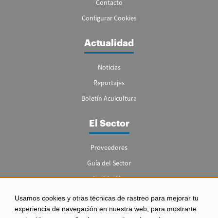
Contacto
Configurar Cookies
Actualidad
Noticias
Reportajes
Boletín Acuicultura
El Sector
Proveedores
Guía del Sector
Legislación
Empleo
Usamos cookies y otras técnicas de rastreo para mejorar tu
experiencia de navegación en nuestra web, para mostrarte