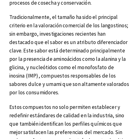
procesos de cosecha y conservación.
Tradicionalmente, el tamaño ha sido el principal
criterio en la valoración comercial de los langostinos;
sin embargo, investigaciones recientes han
destacado que el sabor es un atributo diferenciador
clave. Este sabor está determinado principalmente
por la presencia de aminoácidos como la alanina y la
glicina, y nucleótidos como el monofosfato de
inosina (IMP), compuestos responsables de los
sabores dulce y umami que son altamente valorados
por los consumidores.
Estos compuestos no solo permiten establecer y
redefinir estándares de calidad en la industria, sino
que también identifican los perfiles químicos que
mejor satisfacen las preferencias del mercado. Sin