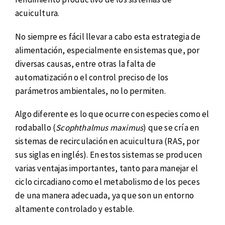
acuicultura.
No siempre es fácil llevar a cabo esta estrategia de
alimentación, especialmente en sistemas que, por
diversas causas, entre otras la falta de
automatización o el control preciso de los
parámetros ambientales, no lo permiten.
Algo diferente es lo que ocurre con especies como el
rodaballo (
Scophthalmus maximus
) que se cría en
sistemas de recirculación en acuicultura (RAS, por
sus siglas en inglés). En estos sistemas se producen
varias ventajas importantes, tanto para manejar el
ciclo circadiano como el metabolismo de los peces
de una manera adecuada, ya que son un entorno
altamente controlado y estable.