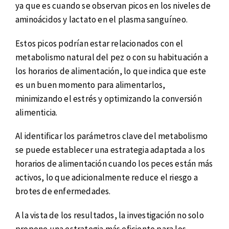
ya que es cuando se observan picos en los niveles de
aminoácidos y lactato en el plasma sanguíneo.
Estos picos podrían estar relacionados con el
metabolismo natural del pez o con su habituación a
los horarios de alimentación, lo que indica que este
es un buen momento para alimentarlos,
minimizando el estrés y optimizando la conversión
alimenticia.
Al identificar los parámetros clave del metabolismo
se puede establecer una estrategia adaptada a los
horarios de alimentación cuando los peces están más
activos, lo que adicionalmente reduce el riesgo a
brotes de enfermedades.
A la vista de los resultados, la investigación no solo
propone una estrategia más eficiente para los