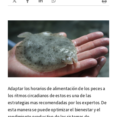
Adaptar los horarios de alimentación de los peces a
los ritmos circadianos de estos es una de las
estrategias mas recomendadas por los expertos. De
esta manera se puede optimizar el bienestar y el
rendimiento productivo de los sistemas de