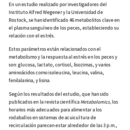
En un estudio realizado por investigadores del
Instituto Alfred Wegener y la Universidad de
Rostock, se han identificado 46 metabolitos clave en
el plasma sanguíneo de los peces, estableciendo su
relación con el estrés.
Estos parámetros están relacionados con el
metabolismo y la respuesta al estrés en los peces y
son: glucosa, lactato, cortisol, lisozimas, y varios
aminoácidos como isoleucina, leucina, valina,
fenilalanina, y lisina.
Según los resultados del estudio, que han sido
publicados en la revista científica
Metabolomics,
los
horarios más adecuados para alimentar a los
rodaballos en sistemas de acuicultura de
recirculación parecen estar alrededor de las 3 p.m.,