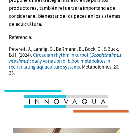
productores, también refuerza la importancia de
considerar el bienestar de los peces en los sistemas
de acuicultura.
Referencia:
Petereit, J., Lannig, G., Baßmann, B., Bock, C., & Buck,
B.H. (2024).
Circadian rhythm in turbot (
Scophthalmus
maximus
): daily variation of blood metabolites in
recirculating aquaculture systems
. Metabolomics, 20,
23.