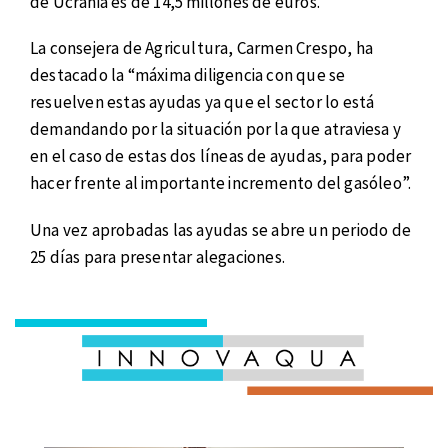
de Ucrania es de 14,5 millones de euros.
La consejera de Agricultura, Carmen Crespo, ha
destacado la “máxima diligencia con que se
resuelven estas ayudas ya que el sector lo está
demandando por la situación por la que atraviesa y
en el caso de estas dos líneas de ayudas, para poder
hacer frente al importante incremento del gasóleo”.
Una vez aprobadas las ayudas se abre un periodo de
25 días para presentar alegaciones.