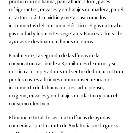
producción de harina, pan rallado, cloro, gases
refrigerantes, envases y embalajes de madera, papel
o cartón, plástico vidrio y metal, así como los
incrementos del consumo eléctrico, el gas natural o
gas ciudad y los aceites vegetales. Para esta línea de
ayudas se destinan 7 millones de euros.
Finalmente, la segunda de las líneas de la
convocatoria asciende a 3,5 millones de euros y se
destina a los operadores del sector de la acuicultura
por los costes adiciones como consecuencia del
incremento de la harina de pescado, pienso,
oxígeno, envases y embalajes de plástico y para el
consumo eléctrico.
El importe total de las cuatro líneas de ayudas
concedidas por la Junta de Andalucía por la guerra