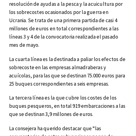
resolución de ayudas a la pesca y la acuicultura por
los sobrecostes ocasionados por la guerra en
Ucrania. Se trata de una primera partida de casi 4
millones de euros en total correspondientes a las
líneas 3 y 4 de la convocatoria realizada el pasado
mes de mayo.
La cuarta línea es la destinada a paliar los efectos de
sobrecoste en las empresas almadraberas y
acuícolas, para las que se destinan 75.000 euros para
25 buques correspondientes a seis empresas.
La tercera línea es la que cubre los costes de los
buques pesqueros, en total 919 embarcaciones a las
que se destinan 3,9 millones de euros.
La consejera ha querido destacar que “las