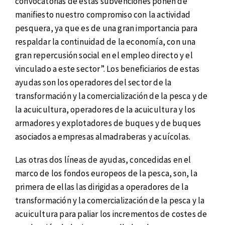
convocatorias de estas subvenciones ponen de
manifiesto nuestro compromiso con la actividad
pesquera, ya que es de una gran importancia para
respaldar la continuidad de la economía, con una
gran repercusión social en el empleo directo y el
vinculado a este sector”. Los beneficiarios de estas
ayudas son los operadores del sector de la
transformación y la comercialización de la pesca y de
la acuicultura, operadores de la acuicultura y los
armadores y explotadores de buques y de buques
asociados a empresas almadraberas y acuícolas.
Las otras dos líneas de ayudas, concedidas en el
marco de los fondos europeos de la pesca, son, la
primera de ellas las dirigidas a operadores de la
transformación y la comercialización de la pesca y la
acuicultura para paliar los incrementos de costes de