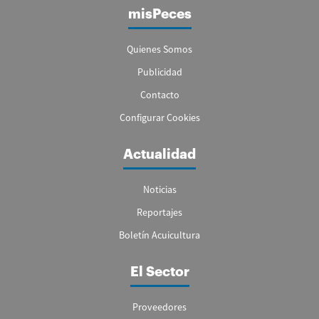
misPeces
Quienes Somos
Publicidad
Contacto
Configurar Cookies
Actualidad
Noticias
Reportajes
Boletín Acuicultura
El Sector
Proveedores