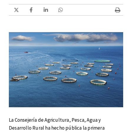
La Consejería de Agricultura, Pesca, Agua y
Desarrollo Rural ha hecho pública la primera