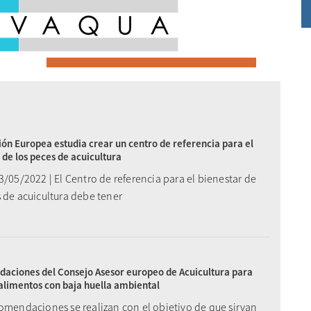
ón Europea estudia crear un centro de referencia para el
 de los peces de acuicultura
3/05/2022 | El Centro de referencia para el bienestar de
 de acuicultura debe tener
aciones del Consejo Asesor europeo de Acuicultura para
alimentos con baja huella ambiental
comendaciones se realizan con el objetivo de que sirvan