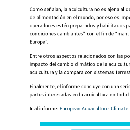
Como señalan, la acuicultura no es ajena al 
de alimentación en el mundo, por eso es impo
operadores estén preparados y habilitados pa
condiciones cambiantes” con el fin de “mant
Europa”.
Entre otros aspectos relacionados con las po
impacto del cambio climático de la acuicultur
acuicultura y la compara con sistemas terres
Finalmente, el informe concluye con una seri
partes interesadas en la acuicultura en toda 
Ir al informe:
European Aquaculture: Climate