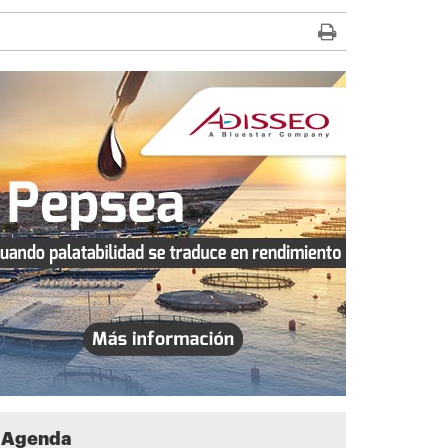
Agenda