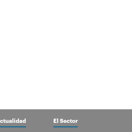
ctualidad
El Sector