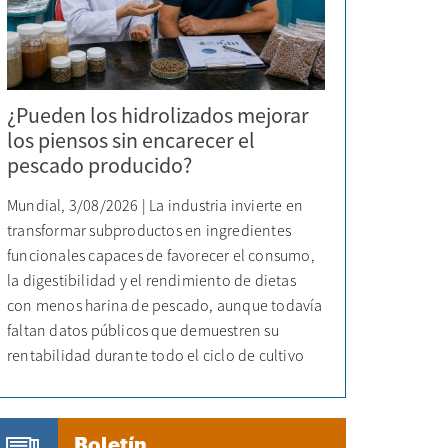
¿Pueden los hidrolizados mejorar
los piensos sin encarecer el
pescado producido?
Mundial, 3/08/2026 | La industria invierte en
transformar subproductos en ingredientes
funcionales capaces de favorecer el consumo,
la digestibilidad y el rendimiento de dietas
con menos harina de pescado, aunque todavía
faltan datos públicos que demuestren su
rentabilidad durante todo el ciclo de cultivo
Boletín