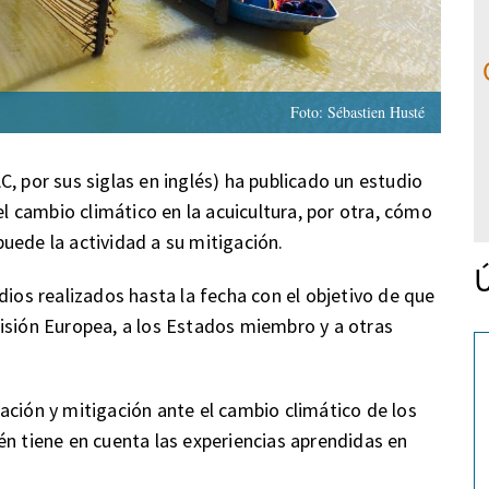
Foto: Sébastien Husté
, por sus siglas en inglés) ha publicado un estudio
el cambio climático en la acuicultura, por otra, cómo
uede la actividad a su mitigación.
Ú
dios realizados hasta la fecha con el objetivo de que
isión Europea, a los Estados miembro y a otras
ación y mitigación ante el cambio climático de los
én tiene en cuenta las experiencias aprendidas en