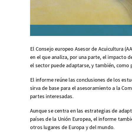
El Consejo europeo Asesor de Acuicultura (AAC
en el que analiza, por una parte, el impacto d
el sector puede adaptarse, y también, como p
El informe reúne las conclusiones de los estu
sirva de base para el asesoramiento a la Com
partes interesadas.
Aunque se centra en las estrategias de adapt
países de la Unión Europea, el informe tambi
otros lugares de Europa y del mundo.