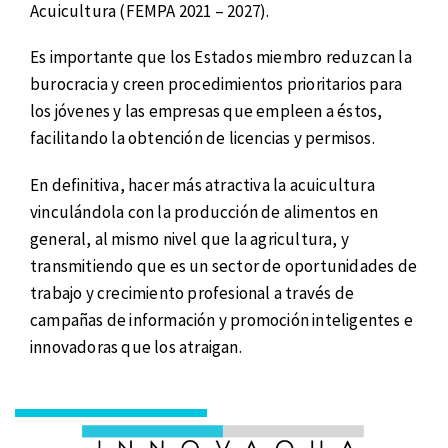
Acuicultura (FEMPA 2021 – 2027).
Es importante que los Estados miembro reduzcan la
burocracia y creen procedimientos prioritarios para
los jóvenes y las empresas que empleen a éstos,
facilitando la obtención de licencias y permisos.
En definitiva, hacer más atractiva la acuicultura
vinculándola con la producción de alimentos en
general, al mismo nivel que la agricultura, y
transmitiendo que es un sector de oportunidades de
trabajo y crecimiento profesional a través de
campañas de información y promoción inteligentes e
innovadoras que los atraigan.