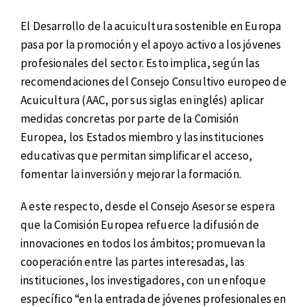
El Desarrollo de la acuicultura sostenible en Europa
pasa por la promoción y el apoyo activo a los jóvenes
profesionales del sector. Esto implica, según las
recomendaciones del Consejo Consultivo europeo de
Acuicultura (AAC, por sus siglas en inglés) aplicar
medidas concretas por parte de la Comisión
Europea, los Estados miembro y las instituciones
educativas que permitan simplificar el acceso,
fomentar la inversión y mejorar la formación.
A este respecto, desde el Consejo Asesor se espera
que la Comisión Europea refuerce la difusión de
innovaciones en todos los ámbitos; promuevan la
cooperación entre las partes interesadas, las
instituciones, los investigadores, con un enfoque
específico “en la entrada de jóvenes profesionales en