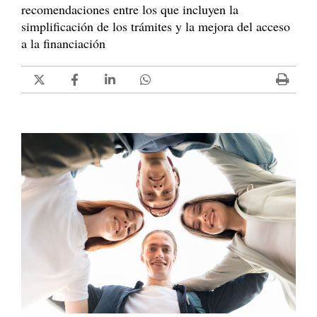
recomendaciones entre los que incluyen la
simplificación de los trámites y la mejora del acceso
a la financiación