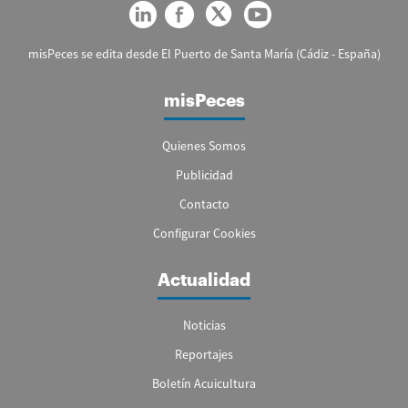
misPeces se edita desde El Puerto de Santa María (Cádiz - España)
misPeces
Quienes Somos
Publicidad
Contacto
Configurar Cookies
Actualidad
Noticias
Reportajes
Boletín Acuicultura