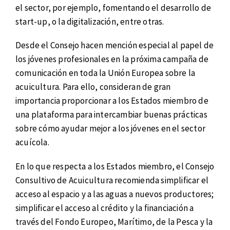
el sector, por ejemplo, fomentando el desarrollo de
start-up, o la digitalización, entre otras.
Desde el Consejo hacen mención especial al papel de
los jóvenes profesionales en la próxima campaña de
comunicación en toda la Unión Europea sobre la
acuicultura. Para ello, consideran de gran
importancia proporcionar a los Estados miembro de
una plataforma para intercambiar buenas prácticas
sobre cómo ayudar mejor a los jóvenes en el sector
acuícola.
En lo que respecta a los Estados miembro, el Consejo
Consultivo de Acuicultura recomienda simplificar el
acceso al espacio y a las aguas a nuevos productores;
simplificar el acceso al crédito y la financiación a
través del Fondo Europeo, Marítimo, de la Pesca y la