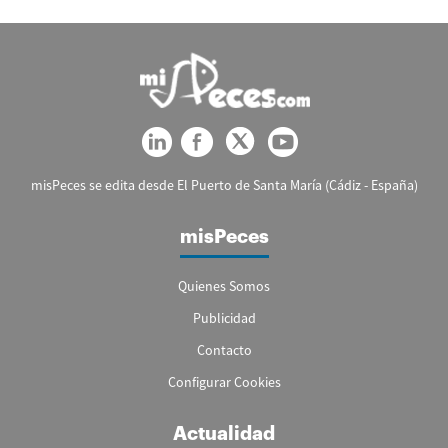
misPeces se edita desde El Puerto de Santa María (Cádiz - España)
misPeces
Quienes Somos
Publicidad
Contacto
Configurar Cookies
Actualidad