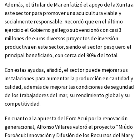
Además, el titular de Mar enfatizó el apoyo de la Xunta a
este sector para promover una acuicultura viable y
socialmente responsable. Recordó que en el último
ejercicio el Gobierno gallego subvencionó con casi 3
millones de euros diversos proyectos de inversión
productiva en este sector, siendo el sector pesquero el
principal beneficiario, con cerca del 90% del total.
Con estas ayudas, añadió, el sector puede mejorar sus
instalaciones para aumentar la producción en cantidad y
calidad, además de mejorar las condiciones de seguridad
de los trabajadores del mar, su rendimiento global y su
competitividad.
En cuanto a la apuesta del Foro Acui por la renovación
generacional, Alfonso Villares valoró el proyecto "Miúdo
ForoAcui: Innovación y Difusión de los Recursos del Mar y