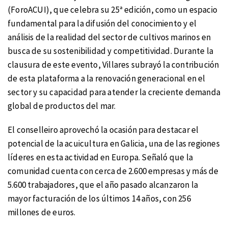
(ForoACUI), que celebra su 25ª edición, como un espacio
fundamental para la difusión del conocimiento y el
análisis de la realidad del sector de cultivos marinos en
busca de su sostenibilidad y competitividad. Durante la
clausura de este evento, Villares subrayó la contribución
de esta plataforma a la renovación generacional en el
sector y su capacidad para atender la creciente demanda
global de productos del mar.
El conselleiro aprovechó la ocasión para destacar el
potencial de la acuicultura en Galicia, una de las regiones
líderes en esta actividad en Europa. Señaló que la
comunidad cuenta con cerca de 2.600 empresas y más de
5.600 trabajadores, que el año pasado alcanzaron la
mayor facturación de los últimos 14 años, con 256
millones de euros.