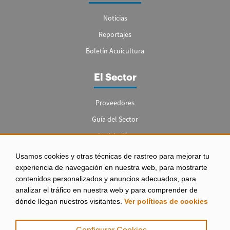
Noticias
Reportajes
Boletín Acuicultura
El Sector
Proveedores
Guía del Sector
Legislación
Empleo
Usamos cookies y otras técnicas de rastreo para mejorar tu
experiencia de navegación en nuestra web, para mostrarte
contenidos personalizados y anuncios adecuados, para
analizar el tráfico en nuestra web y para comprender de
dónde llegan nuestros visitantes.
Ver políticas de cookies
Aviso legal
|