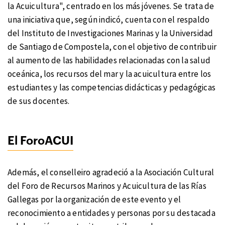
la Acuicultura", centrado en los más jóvenes. Se trata de
una iniciativa que, según indicó, cuenta con el respaldo
del Instituto de Investigaciones Marinas y la Universidad
de Santiago de Compostela, con el objetivo de contribuir
al aumento de las habilidades relacionadas con la salud
oceánica, los recursos del mar y la acuicultura entre los
estudiantes y las competencias didácticas y pedagógicas
de sus docentes.
El ForoACUI
Además, el conselleiro agradeció a la Asociación Cultural
del Foro de Recursos Marinos y Acuicultura de las Rías
Gallegas por la organización de este evento y el
reconocimiento a entidades y personas por su destacada