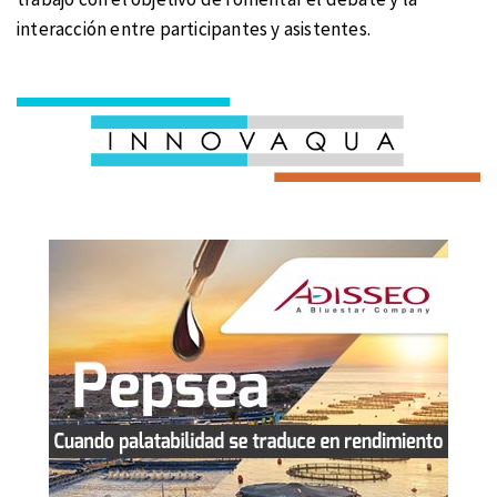
interacción entre participantes y asistentes.