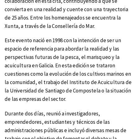
colaboración en esta cita, contribuyendo a que se
convierta en una realidad y cuente con una trayectoria
de 25 años. Entre los homenajeados se encuentra la
Xunta, a través de la Consellería do Mar.
Este evento nació en 1998 con la intención de ser un
espacio de referencia para abordar la realidad y las
perspectivas futuras de la pesca, el marisqueo y la
acuicultura en Galicia. En esta edición se trataron
cuestiones como la evolución de los cultivos marinos en
la comunidad, el trabajo del Instituto de Acuicultura de
la Universidad de Santiago de Compostela o la situación
de las empresas del sector.
Durante dos días, reunió a investigadores,
emprendedores, estudiantes y técnicos de las
administraciones públicas e incluyó diversas mesas de
trabajo con el objetivo de fomentar el debate y la