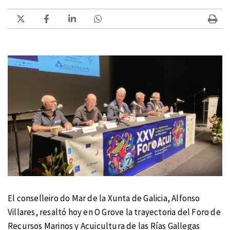
El conselleiro do Mar de la Xunta de Galicia, Alfonso
Villares, resaltó hoy en O Grove la trayectoria del Foro de
Recursos Marinos y Acuicultura de las Rías Gallegas