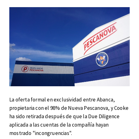
La oferta formal en exclusividad entre Abanca,
propietaria con el 98% de Nueva Pescanova, y Cooke
ha sido retirada después de que la Due Diligence
aplicada a las cuentas de la compañía hayan
mostrado "incongruencias".