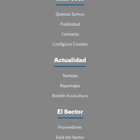
Quienes Somos
Publicidad
Contacto
Configurar Cookies
Actualidad
Noticias
Reportajes
Boletín Acuicultura
El Sector
Proveedores
Guía del Sector