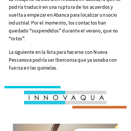
podría traducir en una ruptura de los acuerdos y
vuelta a empezar en Abanca para localizar un socio
industrial. Por el momento, los contactos han
quedado “suspendidos” durante el verano, que no
“rotos”.
La siguiente en la lista para hacerse con Nueva
Pescanova podría ser Iberconsa que ya sonaba con
fuerza en las quinielas.