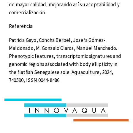
de mayor calidad, mejorando así su aceptabilidad y
comercialización.
Referencia:
Patricia Gayo, Concha Berbel, Josefa Gómez-
Maldonado, M. Gonzalo Claros, Manuel Manchado.
Phenotypic features, transcriptomic signatures and
genomic regions associated with body ellipticity in
the flatfish Senegalese sole. Aquaculture, 2024,
740590, ISSN 0044-8486