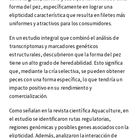
forma del pez, específicamente en lograr una
elipticidad característica que resulta en filetes más
uniformes y atractivos para los consumidores.
En un estudio integral que combinó el análisis de
transcriptomas y marcadores genéticos
estructurales, descubrieron que la forma del pez
tiene un alto grado de heredabilidad. Esto significa
que, mediante la cría selectiva, se pueden obtener
peces con una forma específica, lo que tendría un
impacto positivo en su rendimiento y
comercialización.
Como señalan en la revista científica Aquaculture, en
el estudio se identificaron rutas regulatorias,
regiones genómicas y posibles genes asociados con la
elipticidad. Además, analizaron la interacción de