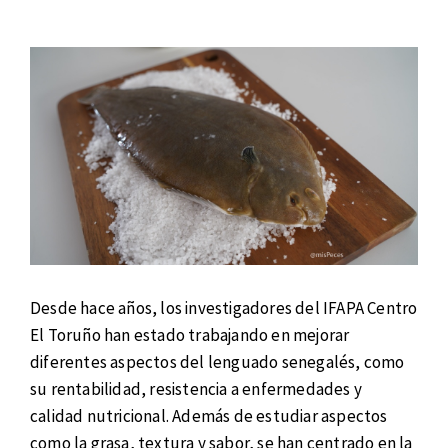
Desde hace años, los investigadores del IFAPA Centro
El Toruño han estado trabajando en mejorar
diferentes aspectos del lenguado senegalés, como
su rentabilidad, resistencia a enfermedades y
calidad nutricional. Además de estudiar aspectos
como la grasa, textura y sabor, se han centrado en la