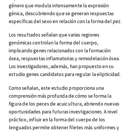
género que modula intensamente la expresión
génica, descubriendo que se generan respuestas
específicas del sexo en relación con la forma del pez.
Los resultados señalan que varias regiones
genómicas controlan la forma del cuerpo,
implicando genes relacionados con la formación
ósea, respuestas inflamatorias y remodelación ósea.
Los investigadores, además, han propuesto en su
estudio genes candidatos para regular la elipticidad.
Como señalan, este estudio proporciona una
comprensión más profunda de cómo se forma la
figura de los peces de acuicultura, abriendo nuevas
oportunidades para futuras investigaciones. A nivel
práctico, influir en la forma del cuerpo de los
lenguados permite obtener filetes más uniformes y