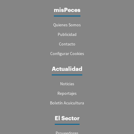
misPeces
Quienes Somos
Publicidad
Contacto
Configurar Cookies
Actualidad
Noticias
Reportajes
Boletín Acuicultura
El Sector
Proveedores