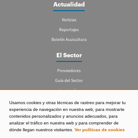
Actualidad
Noticias
Reportajes
Boletín Acuicultura
El Sector
Proveedores
Guía del Sector
Legislación
Empleo
Usamos cookies y otras técnicas de rastreo para mejorar tu
experiencia de navegación en nuestra web, para mostrarte
contenidos personalizados y anuncios adecuados, para
analizar el tráfico en nuestra web y para comprender de
dónde llegan nuestros visitantes.
Ver políticas de cookies
Aviso legal