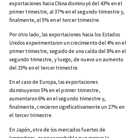
exportaciones hacia China disminuyó del 43% en el
primer trimestre, al 37% en el segundo trimestre y,
finalmente, al 5% en el tercer trimestre.
Por otro lado, las exportaciones hacia los Estados
Unidos experimentaron un crecimiento del 4% en el
primer trimestre, seguido de una caída del 8% en el
segundo trimestre, y luego, de nuevo un aumento
del 15% en el tercer trimestre.
En el caso de Europa, las exportaciones
disminuyeron 5% en el primer trimestre,
aumentaron 6% en el segundo trimestre y,
finalmente, crecieron significativamente un 27% en
el tercer trimestre.
En Japón, otro de los mercados fuertes de
langostinos, es poco probable que mejore la