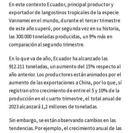
En este contexto Ecuador, principal productor y
exportador de langostinos tropicales de la especie
Vannamei en el mundo, durante el tercer trimestre
de este año superó, por segunda vez en su historia,
las 300.000 toneladas producidas, un 9% más en
comparación al segundo trimestre.
En lo que va de año, Ecuador ha alcanzado las
912.211 toneladas, un aumento del 15% respecto al
año anterior. Los productores están animados por el
aumento de las exportaciones a China, por lo que, sí
registran otro crecimiento de entre el 5 y 10% de la
producción en el cuarto trimestre, el total anual de
2023 alcanzará 1,2 millones de toneladas.
Sin embargo, se están observando cambios en las
tendencias. Por ejemplo, el crecimiento anual de las