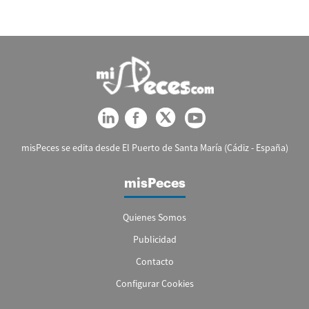
misPeces se edita desde El Puerto de Santa María (Cádiz - España)
misPeces
Quienes Somos
Publicidad
Contacto
Configurar Cookies