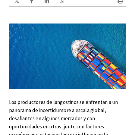
Los productores de langostinos se enfrentan a un
panorama de incertidumbre a escala global,
desafiantes en algunos mercados y con
oportunidades en otros, junto con factores
económicos y estacionales que influyen en la