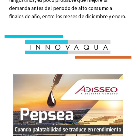
demanda antes del periodo de alto consumo a
finales de año, entre los meses de diciembre y enero.