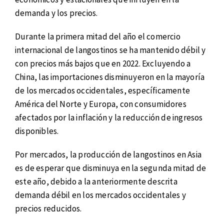
demanda y los precios.
Durante la primera mitad del año el comercio
internacional de langostinos se ha mantenido débil y
con precios más bajos que en 2022. Excluyendo a
China, las importaciones disminuyeron en la mayoría
de los mercados occidentales, específicamente
América del Norte y Europa, con consumidores
afectados por la inflación y la reducción de ingresos
disponibles.
Por mercados, la producción de langostinos en Asia
es de esperar que disminuya en la segunda mitad de
este año, debido a la anteriormente descrita
demanda débil en los mercados occidentales y
precios reducidos.