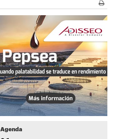
Agenda