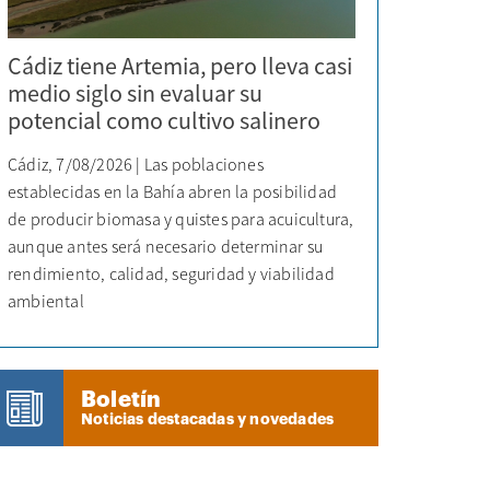
Cádiz tiene Artemia, pero lleva casi
medio siglo sin evaluar su
potencial como cultivo salinero
Cádiz, 7/08/2026 | Las poblaciones
establecidas en la Bahía abren la posibilidad
de producir biomasa y quistes para acuicultura,
aunque antes será necesario determinar su
rendimiento, calidad, seguridad y viabilidad
ambiental
Boletín
Noticias destacadas y novedades