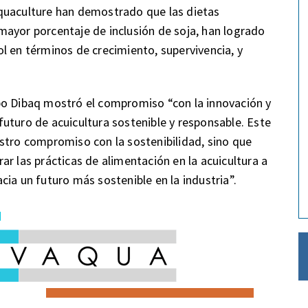
quaculture han demostrado que las dietas
mayor porcentaje de inclusión de soja, han logrado
l en términos de crecimiento, supervivencia, y
po Dibaq mostró el compromiso “con la innovación y
uturo de acuicultura sostenible y responsable. Este
stro compromiso con la sostenibilidad, sino que
r las prácticas de alimentación en la acuicultura a
ia un futuro más sostenible en la industria”.