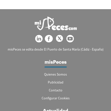
misPeces se edita desde El Puerto de Santa María (Cádiz - España)
misPeces
Quienes Somos
Publicidad
Contacto
Configurar Cookies
Actualidad