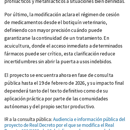
profilácticos y metafilácticos a situaciones bien definidas.
Por último, la modificación aclara el régimen de cesión
de medicamentos desde el botiquín veterinario,
definiendo con mayor precisión cuándo puede
garantizarse la continuidad de un tratamiento. En
acuicultura, donde el acceso inmediato a determinados
fármacos puede ser crítico, esta clarificación reduce
incertidumbres sin abrir la puerta a usos indebidos.
El proyecto se encuentra ahora en fase de consulta
pública hasta el 19 de febrero de 2026, y su impacto final
dependerá tanto del texto definitivo como de su
aplicación práctica por parte de las comunidades
autónomas y del propio sector productivo.
IR a la consulta pública:
Audiencia e información pública del
proyecto de Real Decreto por el que se modifica el Real