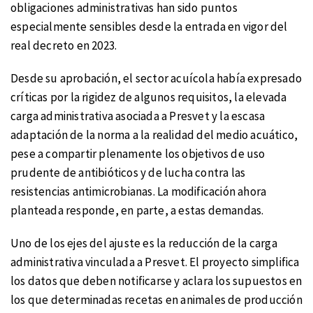
obligaciones administrativas han sido puntos
especialmente sensibles desde la entrada en vigor del
real decreto en 2023.
Desde su aprobación, el sector acuícola había expresado
críticas por la rigidez de algunos requisitos, la elevada
carga administrativa asociada a Presvet y la escasa
adaptación de la norma a la realidad del medio acuático,
pese a compartir plenamente los objetivos de uso
prudente de antibióticos y de lucha contra las
resistencias antimicrobianas. La modificación ahora
planteada responde, en parte, a estas demandas.
Uno de los ejes del ajuste es la reducción de la carga
administrativa vinculada a Presvet. El proyecto simplifica
los datos que deben notificarse y aclara los supuestos en
los que determinadas recetas en animales de producción