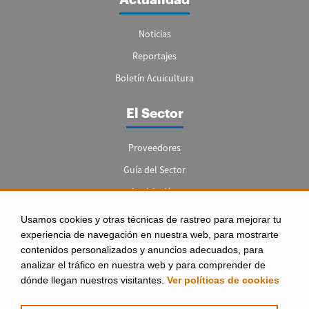
Noticias
Reportajes
Boletín Acuicultura
El Sector
Proveedores
Guía del Sector
Legislación
Empleo
Usamos cookies y otras técnicas de rastreo para mejorar tu
experiencia de navegación en nuestra web, para mostrarte
contenidos personalizados y anuncios adecuados, para
analizar el tráfico en nuestra web y para comprender de
dónde llegan nuestros visitantes.
Ver políticas de cookies
Aviso legal
|