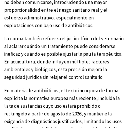
no deben comunicarse, introduciendo una mayor
proporcionalidad entre el riesgo sanitario real y el
esfuerzo administrativo, especialmente en
explotaciones con bajo uso de antibióticos.
La norma también refuerza el juicio clínico del veterinario
al aclarar cuándo un tratamiento puede considerarse
ineficaz y cuándo es posible ajustar la pauta terapéutica.
En acuicultura, donde influyen múltiples factores
ambientales y biológicos, esta precisión mejora la
seguridad jurídica sin relajar el control sanitario.
En materia de antibióticos, el texto incorpora de forma
explícita la normativa europea más reciente, incluida la
lista de sustancias cuyo uso estará prohibido o
restringido a partir de agosto de 2026, y mantiene la
exigencia de diagnósticos justificados, limitando los usos