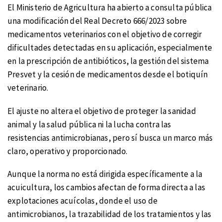
El Ministerio de Agricultura ha abierto a consulta pública
una modificación del Real Decreto 666/2023 sobre
medicamentos veterinarios con el objetivo de corregir
dificultades detectadas en su aplicación, especialmente
en la prescripción de antibióticos, la gestión del sistema
Presvet y la cesión de medicamentos desde el botiquín
veterinario.
El ajuste no altera el objetivo de proteger la sanidad
animal y la salud pública ni la lucha contra las
resistencias antimicrobianas, pero sí busca un marco más
claro, operativo y proporcionado.
Aunque la norma no está dirigida específicamente a la
acuicultura, los cambios afectan de forma directa a las
explotaciones acuícolas, donde el uso de
antimicrobianos, la trazabilidad de los tratamientos y las