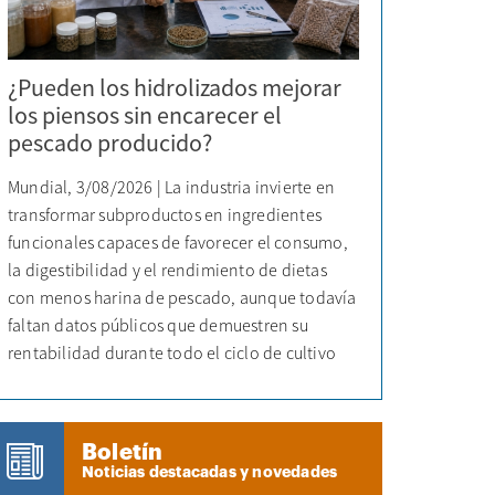
¿Pueden los hidrolizados mejorar
los piensos sin encarecer el
pescado producido?
Mundial, 3/08/2026 | La industria invierte en
transformar subproductos en ingredientes
funcionales capaces de favorecer el consumo,
la digestibilidad y el rendimiento de dietas
con menos harina de pescado, aunque todavía
faltan datos públicos que demuestren su
rentabilidad durante todo el ciclo de cultivo
Boletín
Noticias destacadas y novedades