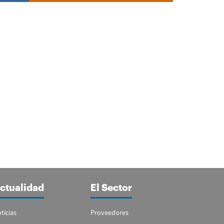
ctualidad
El Sector
ticias
Proveedores