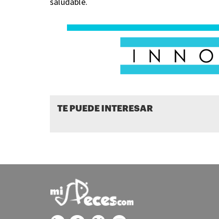
saludable.
TE PUEDE INTERESAR