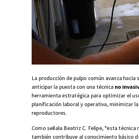
La producción de pulpo común avanza hacia su
anticipar la puesta con una técnica
no invasi
herramienta estratégica para optimizar el us
planificación laboral y operativa, minimizar la
reproductores.
Como señala Beatriz C. Felipe, “esta técnica 
también contribuye al conocimiento básico de