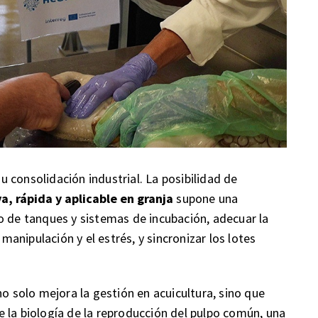
 consolidación industrial. La posibilidad de
va, rápida y aplicable en granja
supone una
o de tanques y sistemas de incubación, adecuar la
 manipulación y el estrés, y sincronizar los lotes
no solo mejora la gestión en acuicultura, sino que
 la biología de la reproducción del pulpo común, una