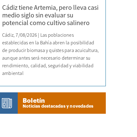
Cádiz tiene Artemia, pero lleva casi
medio siglo sin evaluar su
potencial como cultivo salinero
Cádiz, 7/08/2026 | Las poblaciones
establecidas en la Bahía abren la posibilidad
de producir biomasa y quistes para acuicultura,
aunque antes será necesario determinar su
rendimiento, calidad, seguridad y viabilidad
ambiental
Boletín
Noticias destacadas y novedades