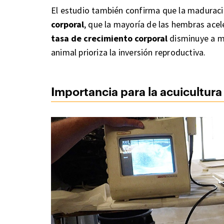
El estudio también confirma que la madurac
corporal
, que la mayoría de las hembras acel
tasa de crecimiento corporal
disminuye a me
animal prioriza la inversión reproductiva.
Importancia para la acuicultura