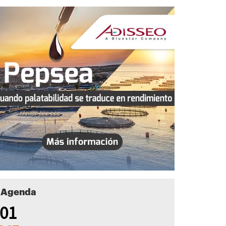
Agenda
01