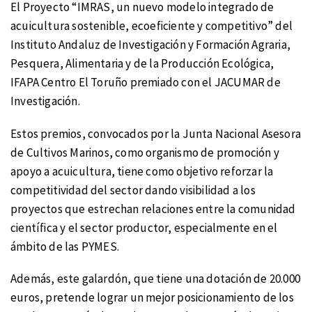
El Proyecto “IMRAS, un nuevo modelo integrado de
acuicultura sostenible, ecoeficiente y competitivo” del
Instituto Andaluz de Investigación y Formación Agraria,
Pesquera, Alimentaria y de la Producción Ecológica,
IFAPA Centro El Toruño premiado con el JACUMAR de
Investigación.
Estos premios, convocados por la Junta Nacional Asesora
de Cultivos Marinos, como organismo de promoción y
apoyo a acuicultura, tiene como objetivo reforzar la
competitividad del sector dando visibilidad a los
proyectos que estrechan relaciones entre la comunidad
científica y el sector productor, especialmente en el
ámbito de las PYMES.
Además, este galardón, que tiene una dotación de 20.000
euros, pretende lograr un mejor posicionamiento de los