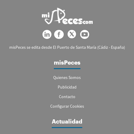
misPeces se edita desde El Puerto de Santa María (Cádiz - España)
misPeces
Quienes Somos
Publicidad
Contacto
Configurar Cookies
Actualidad