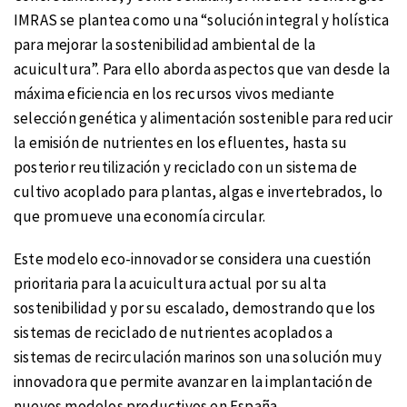
IMRAS se plantea como una “solución integral y holística
para mejorar la sostenibilidad ambiental de la
acuicultura”. Para ello aborda aspectos que van desde la
máxima eficiencia en los recursos vivos mediante
selección genética y alimentación sostenible para reducir
la emisión de nutrientes en los efluentes, hasta su
posterior reutilización y reciclado con un sistema de
cultivo acoplado para plantas, algas e invertebrados, lo
que promueve una economía circular.
Este modelo eco-innovador se considera una cuestión
prioritaria para la acuicultura actual por su alta
sostenibilidad y por su escalado, demostrando que los
sistemas de reciclado de nutrientes acoplados a
sistemas de recirculación marinos son una solución muy
innovadora que permite avanzar en la implantación de
nuevos modelos productivos en España.