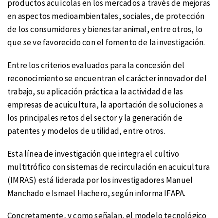
productos acuícolas en los mercados a través de mejoras
en aspectos medioambientales, sociales, de protección
de los consumidores y bienestar animal, entre otros, lo
que se ve favorecido con el fomento de la investigación.
Entre los criterios evaluados para la concesión del
reconocimiento se encuentran el carácter innovador del
trabajo, su aplicación práctica a la actividad de las
empresas de acuicultura, la aportación de soluciones a
los principales retos del sector y la generación de
patentes y modelos de utilidad, entre otros.
Esta línea de investigación que integra el cultivo
multitrófico con sistemas de recirculación en acuicultura
(IMRAS) está liderada por los investigadores Manuel
Manchado e Ismael Hachero, según informa IFAPA.
Concretamente, y como señalan, el modelo tecnológico