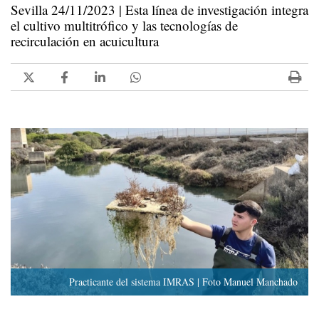
Sevilla 24/11/2023 | Esta línea de investigación integra
el cultivo multitrófico y las tecnologías de
recirculación en acuicultura
Practicante del sistema IMRAS | Foto Manuel Manchado