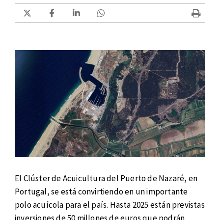
El Clúster de Acuicultura del Puerto de Nazaré, en
Portugal, se está convirtiendo en un importante
polo acuícola para el país. Hasta 2025 están previstas
inversiones de 50 millones de euros que podrán