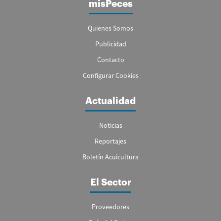
misPeces
Quienes Somos
Publicidad
Contacto
Configurar Cookies
Actualidad
Noticias
Reportajes
Boletín Acuicultura
El Sector
Proveedores