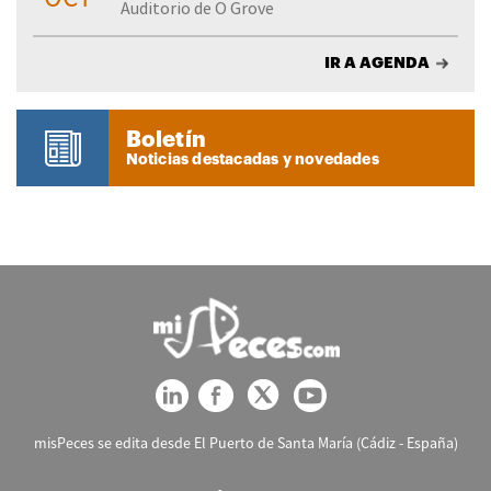
Auditorio de O Grove
IR A AGENDA
Boletín
Noticias destacadas y novedades
misPeces se edita desde El Puerto de Santa María (Cádiz - España)