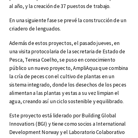
al año, y la creación de 37 puestos de trabajo.
En una siguiente fase se prevé la construcción de un
criadero de lenguados.
Además de estos proyectos, el pasado jueves, en
una visita protocolaria de la secretaria de Estado de
Pesca, Teresa Coelho, se puso en conocimiento
público un nuevo proyecto, AmpliAqua que combina
la cría de peces con el cultivo de plantas en un
sistema integrado, donde los desechos de los peces
alimentan a las plantas y estas a su vez limpian el
agua, creando así un ciclo sostenible y equilibrado.
Este proyecto está liderado por Building Global
Innovatiors (BGI) y tiene como socios a International
Development Norway y el Laboratorio Colaborativo