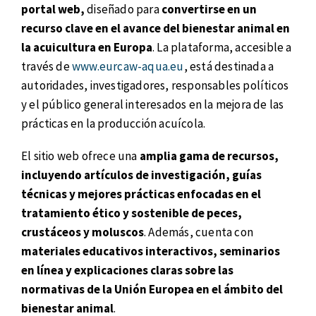
portal web,
diseñado para
convertirse en un
recurso clave en el avance del bienestar animal en
la acuicultura en Europa
. La plataforma, accesible a
través de
www.eurcaw-aqua.eu
, está destinada a
autoridades, investigadores, responsables políticos
y el público general interesados en la mejora de las
prácticas en la producción acuícola.
El sitio web ofrece una
amplia gama de recursos,
incluyendo artículos de investigación, guías
técnicas y mejores prácticas enfocadas en el
tratamiento ético y sostenible de peces,
crustáceos y moluscos
. Además, cuenta con
materiales educativos interactivos, seminarios
en línea y explicaciones claras sobre las
normativas de la Unión Europea en el ámbito del
bienestar animal
.