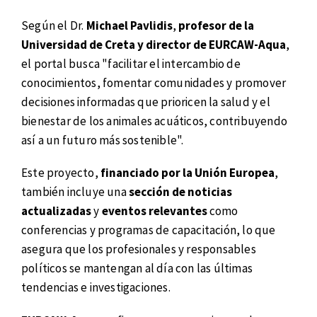
Según el Dr.
Michael Pavlidis
,
profesor de la
Universidad de Creta y director de EURCAW-Aqua
,
el portal busca "facilitar el intercambio de
conocimientos, fomentar comunidades y promover
decisiones informadas que prioricen la salud y el
bienestar de los animales acuáticos, contribuyendo
así a un futuro más sostenible".
Este proyecto,
financiado por la Unión Europea
,
también incluye una
sección de noticias
actualizadas
y
eventos relevantes
como
conferencias y programas de capacitación, lo que
asegura que los profesionales y responsables
políticos se mantengan al día con las últimas
tendencias e investigaciones.