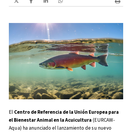
El
Centro de Referencia de la Unión Europea para
el Bienestar Animal en la Acuicultura
(EURCAW-
Aqua) ha anunciado el lanzamiento de su nuevo