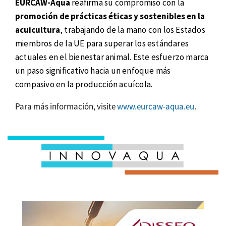
EURCAW-Aqua
reafirma su compromiso con la
promoción de prácticas éticas y sostenibles en la
acuicultura
, trabajando de la mano con los Estados
miembros de la UE para superar los estándares
actuales en el bienestar animal. Este esfuerzo marca
un paso significativo hacia un enfoque más
compasivo en la producción acuícola.
Para más información, visite
www.eurcaw-aqua.eu
.