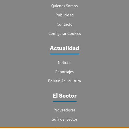
Quienes Somos
Publicidad
Contacto
Configurar Cookies
Actualidad
Noticias
Reportajes
Boletín Acuicultura
El Sector
Proveedores
Guía del Sector
Legislación