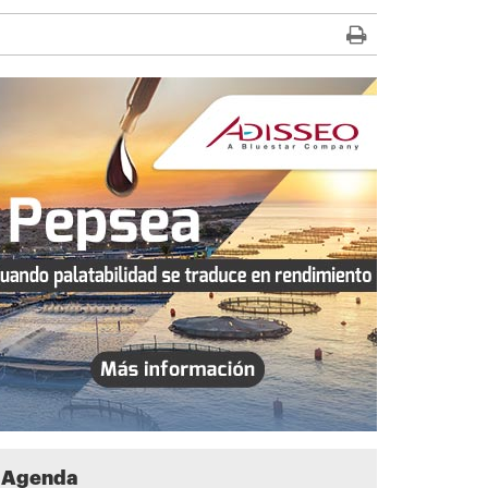
Agenda