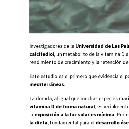
Investigadores de la
Universidad de Las Pa
calcifediol
, un metabolito de la vitamina D 
rendimiento de crecimiento y la retención de
Este estudio es el primero que evidencia el p
mediterráneas
.
La dorada, al igual que muchas especies mari
vitamina D de forma natural
, especialment
la
exposición a la luz solar es mínima
. Por e
la dieta
, fundamental para el
desarrollo óse