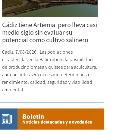
Cádiz tiene Artemia, pero lleva casi
medio siglo sin evaluar su
potencial como cultivo salinero
Cádiz, 7/08/2026 | Las poblaciones
establecidas en la Bahía abren la posibilidad
de producir biomasa y quistes para acuicultura,
aunque antes será necesario determinar su
rendimiento, calidad, seguridad y viabilidad
ambiental
Boletín
Noticias destacadas y novedades