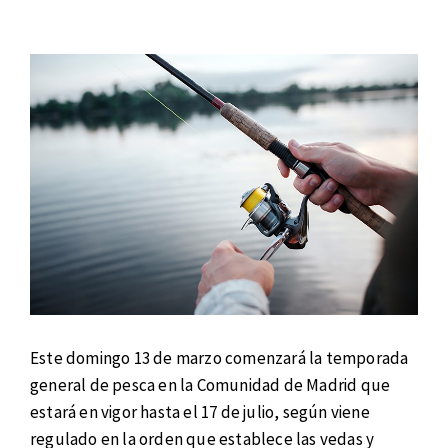
Este domingo 13 de marzo comenzará la temporada
general de pesca en la Comunidad de Madrid que
estará en vigor hasta el 17 de julio, según viene
regulado en la orden que establece las vedas y