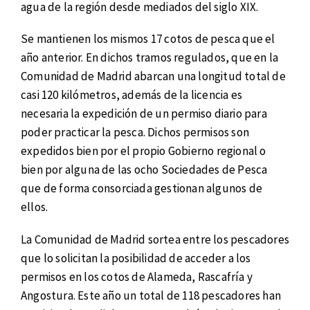
agua de la región desde mediados del siglo XIX.
Se mantienen los mismos 17 cotos de pesca que el
año anterior. En dichos tramos regulados, que en la
Comunidad de Madrid abarcan una longitud total de
casi 120 kilómetros, además de la licencia es
necesaria la expedición de un permiso diario para
poder practicar la pesca. Dichos permisos son
expedidos bien por el propio Gobierno regional o
bien por alguna de las ocho Sociedades de Pesca
que de forma consorciada gestionan algunos de
ellos.
La Comunidad de Madrid sortea entre los pescadores
que lo solicitan la posibilidad de acceder a los
permisos en los cotos de Alameda, Rascafría y
Angostura. Este año un total de 118 pescadores han