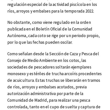
regulación especial de la actividad piscícola en los
ríos, arroyos y embalses para la temporada 2022.
No obstante, como viene regulado en la orden
publicada en el Boletín Oficial de la Comunidad
Autónoma, cada coto se rige por un periodo propio,
por lo que las fechas pueden oscilar.
Como señalan desde la Sección de Caza y Pesca del
Consejo de Medio Ambiente en los cotos, las
sociedades de pescadores soltarán ejemplares
monosexo y estériles de trucha arcoíris procedentes
de acuicultura. Estas truchas se liberarán en tramos
de ríos, arroyos y embalses acotados, previa
autorización administrativa por parte de la
Comunidad de Madrid, para realizar una pesca
controlada, tanto en el cupo de suelta y captura de