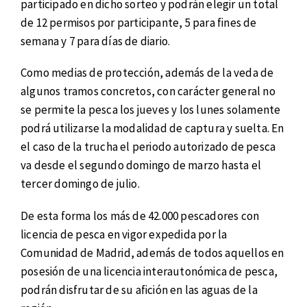
participado en dicho sorteo y podrán elegir un total
de 12 permisos por participante, 5 para fines de
semana y 7 para días de diario.
Como medias de protección, además de la veda de
algunos tramos concretos, con carácter general no
se permite la pesca los jueves y los lunes solamente
podrá utilizarse la modalidad de captura y suelta. En
el caso de la trucha el periodo autorizado de pesca
va desde el segundo domingo de marzo hasta el
tercer domingo de julio.
De esta forma los más de 42.000 pescadores con
licencia de pesca en vigor expedida por la
Comunidad de Madrid, además de todos aquellos en
posesión de una licencia interautonómica de pesca,
podrán disfrutar de su afición en las aguas de la