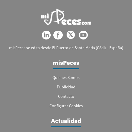
misPeces se edita desde El Puerto de Santa María (Cádiz - España)
misPeces
Quienes Somos
Publicidad
Contacto
Configurar Cookies
Actualidad