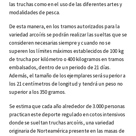
las truchas como en el uso de las diferentes artes y
modalidades de pesca.
De esta manera, en los tramos autorizados para la
variedad arcoíris se podrán realizar las sueltas que se
consideren necesarias siempre y cuando no se
superen los límites máximos establecidos de 100 kg
de trucha por kilómetro o 400 kilogramos en tramos
embalsados, dentro de un periodo de 21 días.
Además, el tamaño de los ejemplares será superior a
los 21 centímetros de longitud y tendrá un peso no
superior a los 350 gramos.
Se estima que cada año alrededor de 3.000 personas
practican este deporte regulado en cotos intensivos
donde se sueltan truchas arcoíris, una variedad
originaria de Norteamérica presente en las masas de