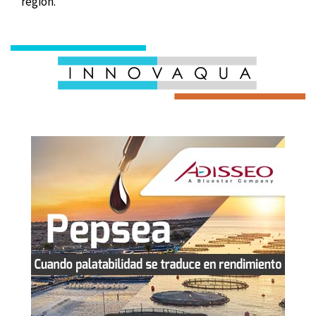
región.