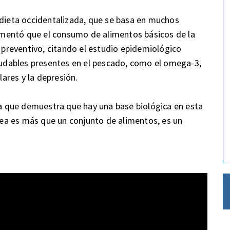
 dieta occidentalizada, que se basa en muchos
mentó que el consumo de alimentos básicos de la
reventivo, citando el estudio epidemiológico
dables presentes en el pescado, como el omega-3,
ares y la depresión.
ica que demuestra que hay una base biológica en esta
ea es más que un conjunto de alimentos, es un