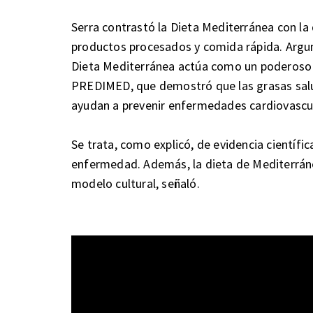
Serra contrastó la Dieta Mediterránea con la
productos procesados y comida rápida. Argu
Dieta Mediterránea actúa como un poderoso p
PREDIMED, que demostró que las grasas salu
ayudan a prevenir enfermedades cardiovascul
Se trata, como explicó, de evidencia científ
enfermedad. Además, la dieta de Mediterrán
modelo cultural, señaló.