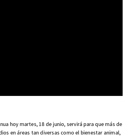
inua hoy martes, 18 de junio, servirá para que más de
dios en áreas tan diversas como el bienestar animal,