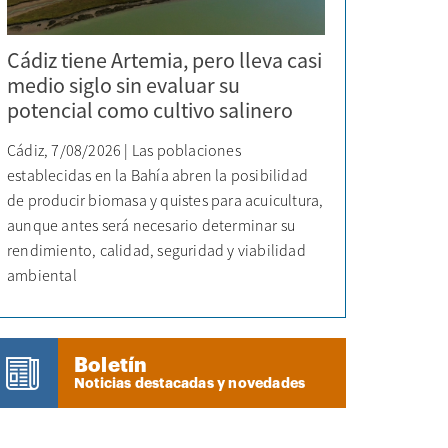
Cádiz tiene Artemia, pero lleva casi
medio siglo sin evaluar su
potencial como cultivo salinero
Cádiz, 7/08/2026 | Las poblaciones
establecidas en la Bahía abren la posibilidad
de producir biomasa y quistes para acuicultura,
aunque antes será necesario determinar su
rendimiento, calidad, seguridad y viabilidad
ambiental
Boletín
Noticias destacadas y novedades