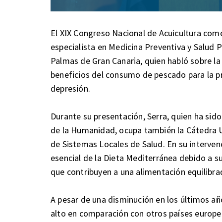
El XIX Congreso Nacional de Acuicultura com
especialista en Medicina Preventiva y Salud P
Palmas de Gran Canaria, quien habló sobre la
beneficios del consumo de pescado para la p
depresión.
Durante su presentación, Serra, quien ha sid
de la Humanidad, ocupa también la Cátedra U
de Sistemas Locales de Salud. En su interve
esencial de la Dieta Mediterránea debido a 
que contribuyen a una alimentación equilibra
A pesar de una disminución en los últimos a
alto en comparación con otros países europeos