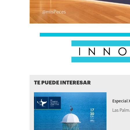
TE PUEDE INTERESAR
Especial 
Las Palm