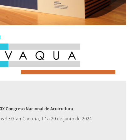
XIX Congreso Nacional de Acuicultura
as de Gran Canaria, 17 a 20 de junio de 2024