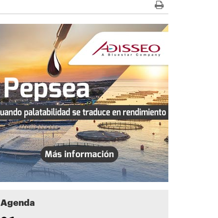
Agenda