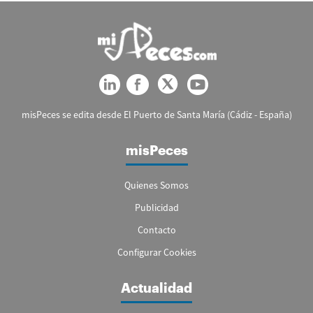
misPeces se edita desde El Puerto de Santa María (Cádiz - España)
misPeces
Quienes Somos
Publicidad
Contacto
Configurar Cookies
Actualidad