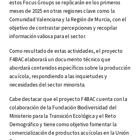
estos Focus Groups se replicarán en los primeros
meses de 2025 en otras regiones clave como la
Comunidad Valenciana y la Región de Murcia, con el
objetivo de contrastar percepciones y recopilar
información valiosa para el sector.
Como resultado de estas actividades, el proyecto
F4BAC elaborará un documento técnico que
abordará contenidos específicos sobre la producción
acuícola, respondiendo a las inquietudes y
necesidades del sector minorista.
Cabe destacar que el proyecto F4BAC cuenta con la
colaboración de la Fundación Biodiversidad del
Ministerio para la Transición Ecológica y el Reto
Demográfico y tiene como objetivo fomentar la
comercialización de productos acuícolas en la Unión