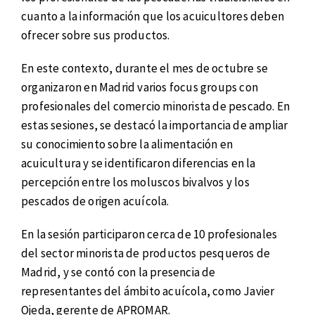
cuanto a la información que los acuicultores deben
ofrecer sobre sus productos.
En este contexto, durante el mes de octubre se
organizaron en Madrid varios focus groups con
profesionales del comercio minorista de pescado. En
estas sesiones, se destacó la importancia de ampliar
su conocimiento sobre la alimentación en
acuicultura y se identificaron diferencias en la
percepción entre los moluscos bivalvos y los
pescados de origen acuícola.
En la sesión participaron cerca de 10 profesionales
del sector minorista de productos pesqueros de
Madrid, y se contó con la presencia de
representantes del ámbito acuícola, como Javier
Ojeda, gerente de APROMAR.