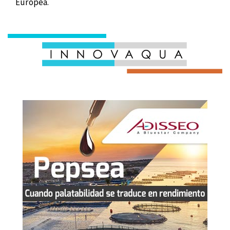
Europea.