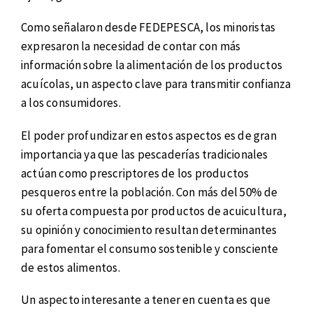
Como señalaron desde FEDEPESCA, los minoristas
expresaron la necesidad de contar con más
información sobre la alimentación de los productos
acuícolas, un aspecto clave para transmitir confianza
a los consumidores.
El poder profundizar en estos aspectos es de gran
importancia ya que las pescaderías tradicionales
actúan como prescriptores de los productos
pesqueros entre la población. Con más del 50% de
su oferta compuesta por productos de acuicultura,
su opinión y conocimiento resultan determinantes
para fomentar el consumo sostenible y consciente
de estos alimentos.
Un aspecto interesante a tener en cuenta es que