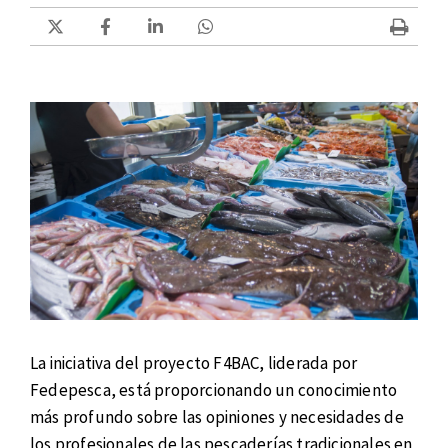
La iniciativa del proyecto F4BAC, liderada por
Fedepesca, está proporcionando un conocimiento
más profundo sobre las opiniones y necesidades de
los profesionales de las pescaderías tradicionales en