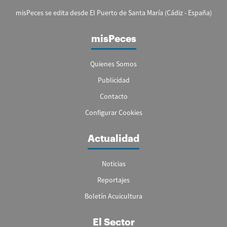
misPeces se edita desde El Puerto de Santa María (Cádiz - España)
misPeces
Quienes Somos
Publicidad
Contacto
Configurar Cookies
Actualidad
Noticias
Reportajes
Boletín Acuicultura
El Sector