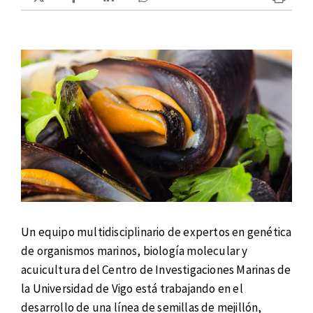
Un equipo multidisciplinario de expertos en genética
de organismos marinos, biología molecular y
acuicultura del Centro de Investigaciones Marinas de
la Universidad de Vigo está trabajando en el
desarrollo de una línea de semillas de mejillón,