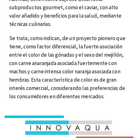
subproductos gourmet, como el caviar, con alto
valor añadido y beneficios para la salud, mediante
técnicas culinarias.
Se trata, como indican, de un proyecto pionero que
tiene, como factor diferencial, la fuerte asociación
entre el color de las gónadas y el sexo del mejillón,
con carne anaranjada asociada fuertemente con
machos y carne intensa color naranja asociada con
hembras. Esta característica de color es de gran
interés comercial, considerando las preferencias de
los consumidores en diferentes mercados.