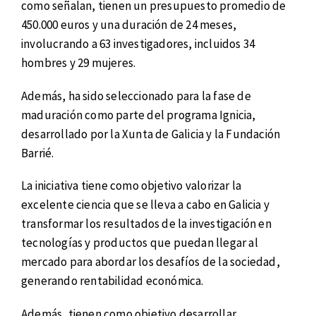
como señalan, tienen un presupuesto promedio de
450.000 euros y una duración de 24 meses,
involucrando a 63 investigadores, incluidos 34
hombres y 29 mujeres.
Además, ha sido seleccionado para la fase de
maduración como parte del programa Ignicia,
desarrollado por la Xunta de Galicia y la Fundación
Barrié.
La iniciativa tiene como objetivo valorizar la
excelente ciencia que se lleva a cabo en Galicia y
transformar los resultados de la investigación en
tecnologías y productos que puedan llegar al
mercado para abordar los desafíos de la sociedad,
generando rentabilidad económica.
Además, tienen como objetivo desarrollar