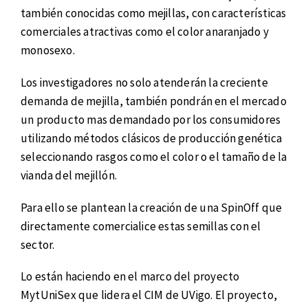
también conocidas como mejillas, con características
comerciales atractivas como el color anaranjado y
monosexo.
Los investigadores no solo atenderán la creciente
demanda de mejilla, también pondrán en el mercado
un producto mas demandado por los consumidores
utilizando métodos clásicos de producción genética
seleccionando rasgos como el color o el tamaño de la
vianda del mejillón.
Para ello se plantean la creación de una SpinOff que
directamente comercialice estas semillas con el
sector.
Lo están haciendo en el marco del proyecto
MytUniSex que lidera el CIM de UVigo. El proyecto,