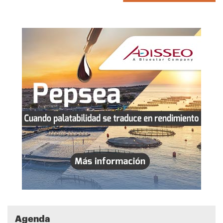
Agenda