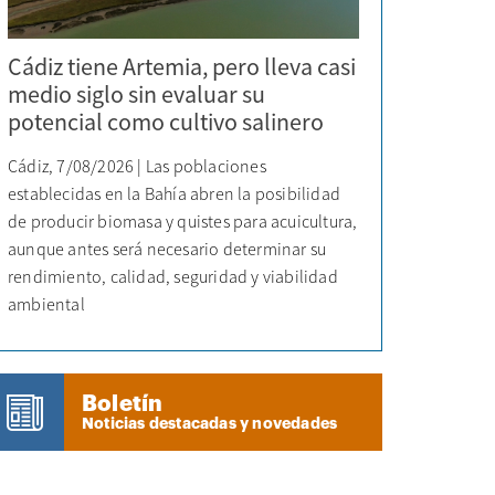
Cádiz tiene Artemia, pero lleva casi
medio siglo sin evaluar su
potencial como cultivo salinero
Cádiz, 7/08/2026 | Las poblaciones
establecidas en la Bahía abren la posibilidad
de producir biomasa y quistes para acuicultura,
aunque antes será necesario determinar su
rendimiento, calidad, seguridad y viabilidad
ambiental
Boletín
Noticias destacadas y novedades