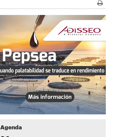
Agenda