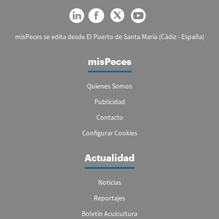
misPeces se edita desde El Puerto de Santa María (Cádiz - España)
misPeces
Quienes Somos
Publicidad
Contacto
Configurar Cookies
Actualidad
Noticias
Reportajes
Boletín Acuicultura