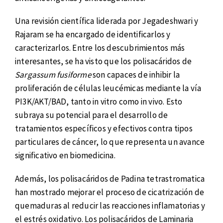
Una revisión científica liderada por Jegadeshwari y
Rajaram se ha encargado de identificarlos y
caracterizarlos. Entre los descubrimientos más
interesantes, se ha visto que los polisacáridos de
Sargassum fusiforme
son capaces de inhibir la
proliferación de células leucémicas mediante la vía
PI3K/AKT/BAD, tanto in vitro como in vivo. Esto
subraya su potencial para el desarrollo de
tratamientos específicos y efectivos contra tipos
particulares de cáncer, lo que representa un avance
significativo en biomedicina.
Además, los polisacáridos de Padina tetrastromatica
han mostrado mejorar el proceso de cicatrización de
quemaduras al reducir las reacciones inflamatorias y
el estrés oxidativo. Los polisacáridos de Laminaria