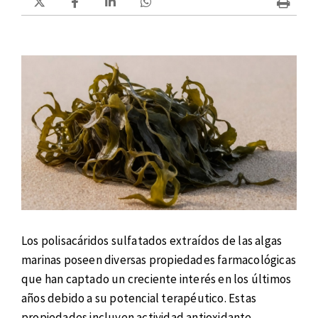
Los polisacáridos sulfatados extraídos de las algas
marinas poseen diversas propiedades farmacológicas
que han captado un creciente interés en los últimos
años debido a su potencial terapéutico. Estas
propiedades incluyen actividad antioxidante,