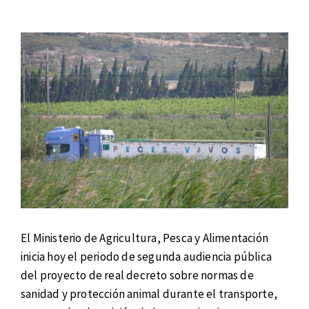
El Ministerio de Agricultura, Pesca y Alimentación
inicia hoy el periodo de segunda audiencia pública
del proyecto de real decreto sobre normas de
sanidad y protección animal durante el transporte,