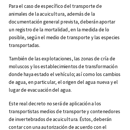
Para el caso de específico del transporte de
animales de la acuicultura, además de la
documentación general prevista, deberán aportar
un registro de la mortalidad, en la medida de lo
posible, según el medio de transporte y las especies
transportadas.
También de las explotaciones, las zonas de cría de
moluscos y los establecimientos de transformación
donde haya estado el vehículo; así como los cambios
de agua, en particular, el origen del agua nueva y el
lugar de evacuación del agua.
Este real decreto no será de aplicación a los
transportistas medios de transporte y contenedores
de invertebrados de acuicultura. Éstos, deberán
contar con una autorización de acuerdo con el