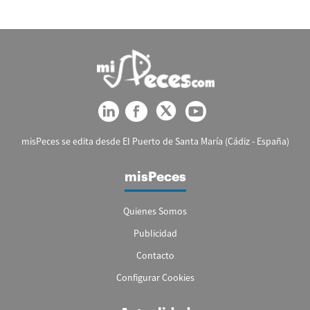
misPeces se edita desde El Puerto de Santa María (Cádiz - España)
misPeces
Quienes Somos
Publicidad
Contacto
Configurar Cookies