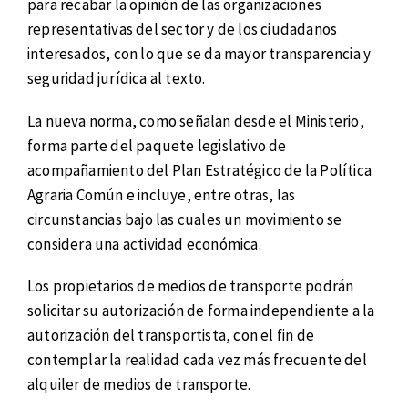
para recabar la opinión de las organizaciones
representativas del sector y de los ciudadanos
interesados, con lo que se da mayor transparencia y
seguridad jurídica al texto.
La nueva norma, como señalan desde el Ministerio,
forma parte del paquete legislativo de
acompañamiento del Plan Estratégico de la Política
Agraria Común e incluye, entre otras, las
circunstancias bajo las cuales un movimiento se
considera una actividad económica.
Los propietarios de medios de transporte podrán
solicitar su autorización de forma independiente a la
autorización del transportista, con el fin de
contemplar la realidad cada vez más frecuente del
alquiler de medios de transporte.