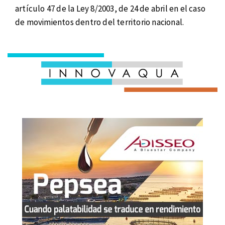
artículo 47 de la Ley 8/2003, de 24 de abril en el caso
de movimientos dentro del territorio nacional.