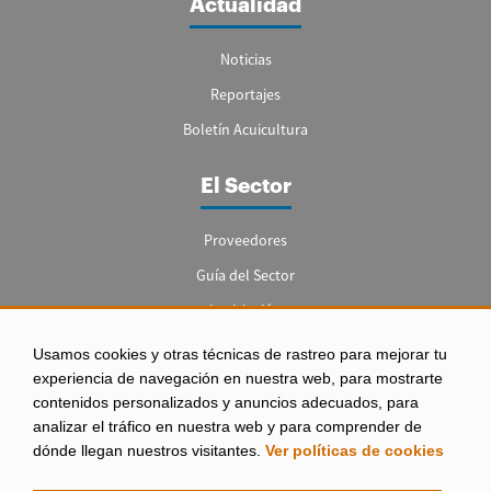
Actualidad
Noticias
Reportajes
Boletín Acuicultura
El Sector
Proveedores
Guía del Sector
Legislación
Empleo
Usamos cookies y otras técnicas de rastreo para mejorar tu
experiencia de navegación en nuestra web, para mostrarte
contenidos personalizados y anuncios adecuados, para
analizar el tráfico en nuestra web y para comprender de
dónde llegan nuestros visitantes.
Ver políticas de cookies
Aviso legal
|