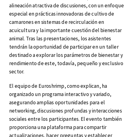
alineación atractiva de discusiones, con un enfoque
especial en prácticas innovadoras de cultivo de
camarones en sistemas de recirculación en
acuicultura y la importante cuestión del bienestar
animal. Tras las presentaciones, los asistentes
tendrán la oportunidad de participar en un taller
destinado a explorar los parámetros de bienestar y
rendimiento de este, todavía, pequeño y exclusivo
sector.
El equipo de Euroshrimp, como explican, ha
organizado un programa interactivo y variado,
asegurando amplias oportunidades para el
networking, discusiones profundas y interacciones
sociales entre los participantes. El evento también
proporciona una plataforma para compartir
actualizaciones, hacer preguntas y establecer