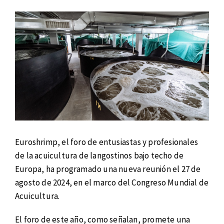
Euroshrimp, el foro de entusiastas y profesionales
de la acuicultura de langostinos bajo techo de
Europa, ha programado una nueva reunión el 27 de
agosto de 2024, en el marco del Congreso Mundial de
Acuicultura.
El foro de este año, como señalan, promete una