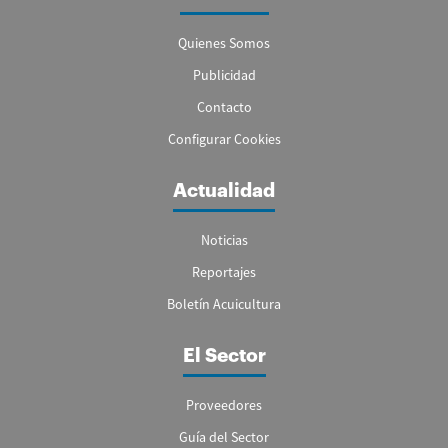
Quienes Somos
Publicidad
Contacto
Configurar Cookies
Actualidad
Noticias
Reportajes
Boletín Acuicultura
El Sector
Proveedores
Guía del Sector