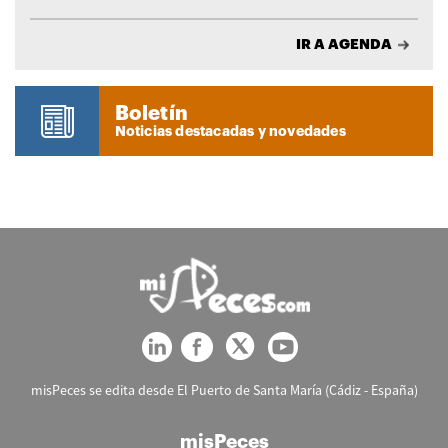
IR A AGENDA
Boletín
Noticias destacadas y novedades
misPeces se edita desde El Puerto de Santa María (Cádiz - España)
misPeces