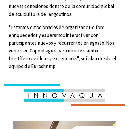
nuevas conexiones dentro de la comunidad global
de acuicultura de langostinos.
"Estamos emocionados de organizar otro foro
enriquecedor y esperamos interactuar con
participantes nuevos y recurrentes en agosto. Nos
vemos en Copenhague para un intercambio
fructífero de ideas y experiencia", señalan desde el
equipo de Euroshrimp.