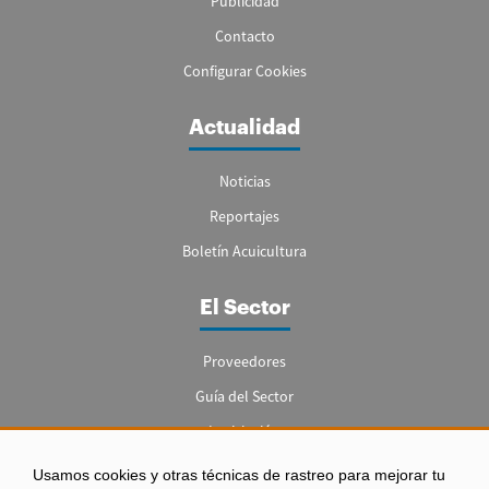
Publicidad
Contacto
Configurar Cookies
Actualidad
Noticias
Reportajes
Boletín Acuicultura
El Sector
Proveedores
Guía del Sector
Legislación
Empleo
Usamos cookies y otras técnicas de rastreo para mejorar tu