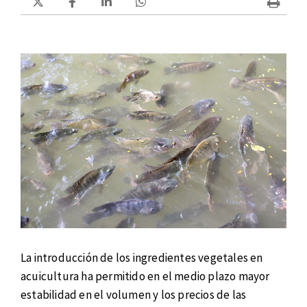
La introducción de los ingredientes vegetales en
acuicultura ha permitido en el medio plazo mayor
estabilidad en el volumen y los precios de las