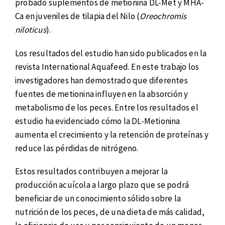
probado suplementos de metionina DL-Met y MHA-
Ca en juveniles de tilapia del Nilo (
Oreochromis
niloticus
).
Los resultados del estudio han sido publicados en la
revista International Aquafeed. En este trabajo los
investigadores han demostrado que diferentes
fuentes de metionina influyen en la absorción y
metabolismo de los peces. Entre los resultados el
estudio ha evidenciado cómo la DL-Metionina
aumenta el crecimiento y la retención de proteínas y
reduce las pérdidas de nitrógeno.
Estos resultados contribuyen a mejorar la
producción acuícola a largo plazo que se podrá
beneficiar de un conocimiento sólido sobre la
nutrición de los peces, de una dieta de más calidad,