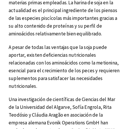
materias primas empleadas. La harina de soja en la
actualidad es el principal ingrediente de los piensos
de las especies piscícolas más importantes gracias a
su alto contenido de proteínas y su perfil de
aminoácidos relativamente bien equilibrado.
A pesar de todas las ventajas que la soja puede
aportar, existen deficiencias nutricionales
relacionadas con los aminoácidos como la metionina,
esencial para el crecimiento de los peces y requieren
suplementos para satisfacer las necesidades
nutricionales.
Una investigación de científicas de Ciencias del Mar
de la Universidad del Algarve, Sofía Engrola, Rita
Teodósio y Cláudia Aragão en asociación de la
empresa alemana Evonik Operations GmbH han