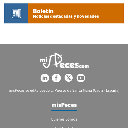
Boletín
Noticias destacadas y novedades
misPeces se edita desde El Puerto de Santa María (Cádiz - España)
misPeces
Quienes Somos