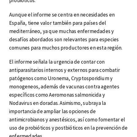
probióticos.
Aunque el informe se centra en necesidades en
España, tiene valor también para países del
mediterráneo, ya que muchas enfermedades y
desafíos abordados son relevantes para especies
comunes para muchos productores en esta región.
El informe señala la urgencia de contar con
antiparasitarios internos y externos para combatir
patógenos como Uronema, Cryptosporidium y
monogeneos, además de vacunas contra agentes
específicos como Aeromonas salmonicida y
Nodavirus en doradas. Asimismo, subraya la
importancia de ampliar las opciones de
antimicrobianos y anestésicos, así como fomentar el
uso de probióticos y postbióticos en la prevención de
enfermedades.