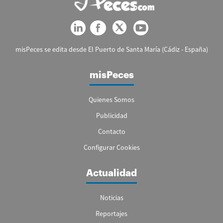
misPeces se edita desde El Puerto de Santa María (Cádiz - España)
misPeces
Quienes Somos
Publicidad
Contacto
Configurar Cookies
Actualidad
Noticias
Reportajes