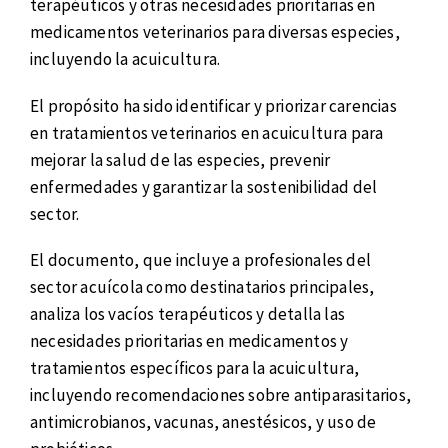
terapéuticos y otras necesidades prioritarias en
medicamentos veterinarios para diversas especies,
incluyendo la acuicultura.
El propósito ha sido identificar y priorizar carencias
en tratamientos veterinarios en acuicultura para
mejorar la salud de las especies, prevenir
enfermedades y garantizar la sostenibilidad del
sector.
El documento, que incluye a profesionales del
sector acuícola como destinatarios principales,
analiza los vacíos terapéuticos y detalla las
necesidades prioritarias en medicamentos y
tratamientos específicos para la acuicultura,
incluyendo recomendaciones sobre antiparasitarios,
antimicrobianos, vacunas, anestésicos, y uso de