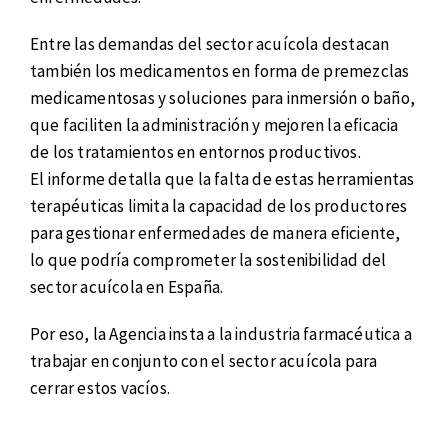
Entre las demandas del sector acuícola destacan
también los medicamentos en forma de premezclas
medicamentosas y soluciones para inmersión o baño,
que faciliten la administración y mejoren la eficacia
de los tratamientos en entornos productivos.
El informe detalla que la falta de estas herramientas
terapéuticas limita la capacidad de los productores
para gestionar enfermedades de manera eficiente,
lo que podría comprometer la sostenibilidad del
sector acuícola en España.
Por eso, la Agencia insta a la industria farmacéutica a
trabajar en conjunto con el sector acuícola para
cerrar estos vacíos.