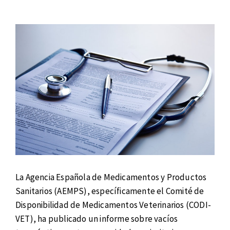
La Agencia Española de Medicamentos y Productos
Sanitarios (AEMPS), específicamente el Comité de
Disponibilidad de Medicamentos Veterinarios (CODI-
VET), ha publicado un informe sobre vacíos