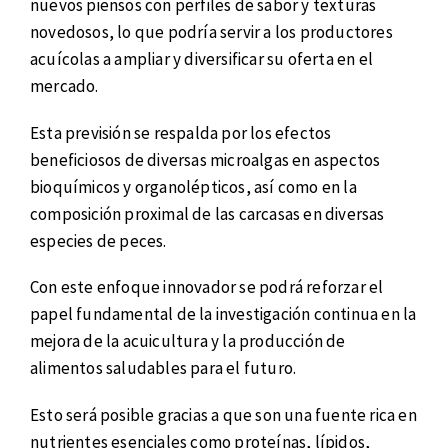
nuevos piensos con perfiles de sabor y texturas
novedosos, lo que podría servir a los productores
acuícolas a ampliar y diversificar su oferta en el
mercado.
Esta previsión se respalda por los efectos
beneficiosos de diversas microalgas en aspectos
bioquímicos y organolépticos, así como en la
composición proximal de las carcasas en diversas
especies de peces.
Con este enfoque innovador se podrá reforzar el
papel fundamental de la investigación continua en la
mejora de la acuicultura y la producción de
alimentos saludables para el futuro.
Esto será posible gracias a que son una fuente rica en
nutrientes esenciales como proteínas, lípidos,