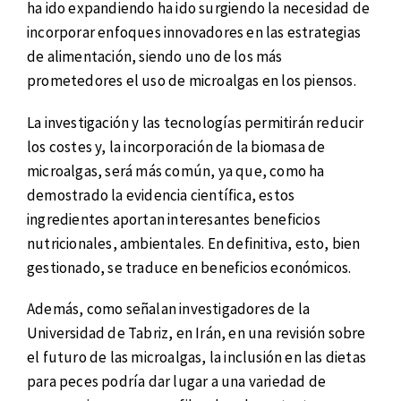
ha ido expandiendo ha ido surgiendo la necesidad de
incorporar enfoques innovadores en las estrategias
de alimentación, siendo uno de los más
prometedores el uso de microalgas en los piensos.
La investigación y las tecnologías permitirán reducir
los costes y, la incorporación de la biomasa de
microalgas, será más común, ya que, como ha
demostrado la evidencia científica, estos
ingredientes aportan interesantes beneficios
nutricionales, ambientales. En definitiva, esto, bien
gestionado, se traduce en beneficios económicos.
Además, como señalan investigadores de la
Universidad de Tabriz, en Irán, en una revisión sobre
el futuro de las microalgas, la inclusión en las dietas
para peces podría dar lugar a una variedad de