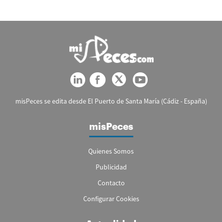
misPeces se edita desde El Puerto de Santa María (Cádiz - España)
misPeces
Quienes Somos
Publicidad
Contacto
Configurar Cookies