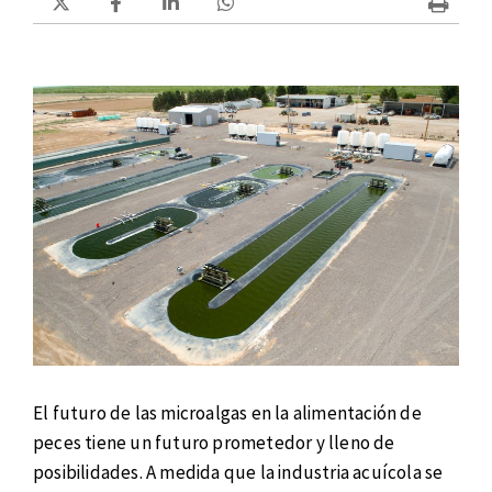
El futuro de las microalgas en la alimentación de
peces tiene un futuro prometedor y lleno de
posibilidades. A medida que la industria acuícola se