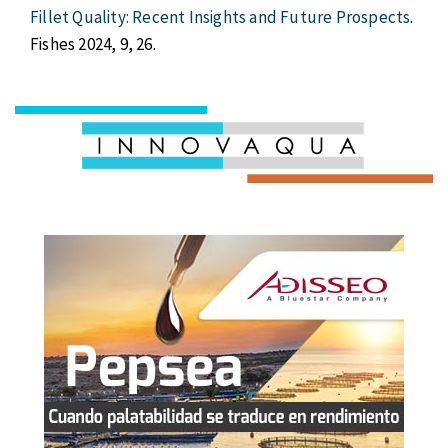
Fillet Quality: Recent Insights and Future Prospects
.
Fishes 2024, 9, 26.