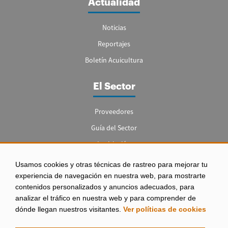
Actualidad
Noticias
Reportajes
Boletín Acuicultura
El Sector
Proveedores
Guía del Sector
Legislación
Empleo
Usamos cookies y otras técnicas de rastreo para mejorar tu
experiencia de navegación en nuestra web, para mostrarte
contenidos personalizados y anuncios adecuados, para
analizar el tráfico en nuestra web y para comprender de
dónde llegan nuestros visitantes.
Ver políticas de cookies
Aviso legal
|