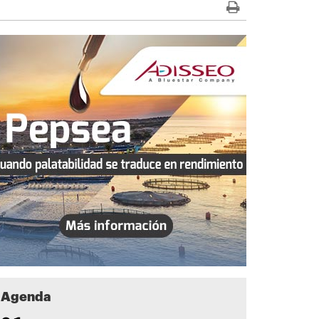
Agenda