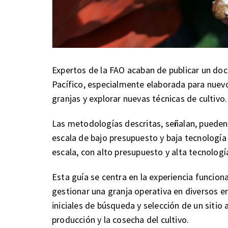
Expertos de la FAO acaban de publicar un doc
Pacífico, especialmente elaborada para nuevo
granjas y explorar nuevas técnicas de cultivo.
Las metodologías descritas, señalan, pueden
escala de bajo presupuesto y baja tecnologí
escala, con alto presupuesto y alta tecnologí
Esta guía se centra en la experiencia funciona
gestionar una granja operativa en diversos e
iniciales de búsqueda y selección de un sitio 
producción y la cosecha del cultivo.