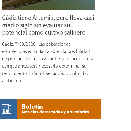
Cádiz tiene Artemia, pero lleva casi
medio siglo sin evaluar su
potencial como cultivo salinero
Cádiz, 7/08/2026 | Las poblaciones
establecidas en la Bahía abren la posibilidad
de producir biomasa y quistes para acuicultura,
aunque antes será necesario determinar su
rendimiento, calidad, seguridad y viabilidad
ambiental
Boletín
Noticias destacadas y novedades