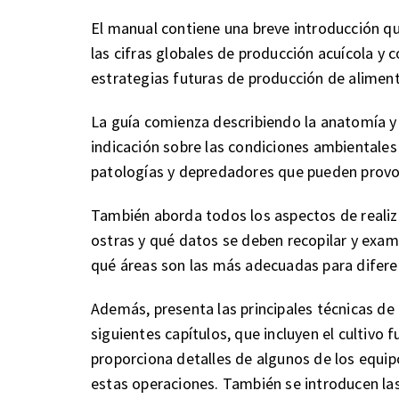
El manual contiene una breve introducción que
las cifras globales de producción acuícola y
estrategias futuras de producción de alimen
La guía comienza describiendo la anatomía y
indicación sobre las condiciones ambientales 
patologías y depredadores que pueden provoc
También aborda todos los aspectos de realizar
ostras y qué datos se deben recopilar y exami
qué áreas son las más adecuadas para diferen
Además, presenta las principales técnicas de
siguientes capítulos, que incluyen el cultivo 
proporciona detalles de algunos de los equip
estas operaciones. También se introducen las