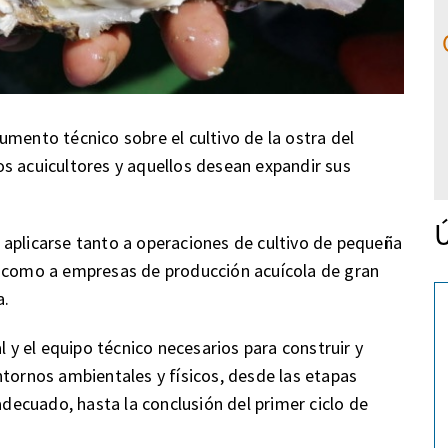
umento técnico sobre el cultivo de la ostra del
s acuicultores y aquellos desean expandir sus
Ú
 aplicarse tanto a operaciones de cultivo de pequeña
a como a empresas de producción acuícola de gran
a.
l y el equipo técnico necesarios para construir y
ntornos ambientales y físicos, desde las etapas
adecuado, hasta la conclusión del primer ciclo de