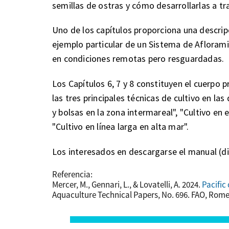
semillas de ostras y cómo desarrollarlas a tr
Uno de los capítulos proporciona una descrip
ejemplo particular de un Sistema de Aflorami
en condiciones remotas pero resguardadas.
Los Capítulos 6, 7 y 8 constituyen el cuerpo p
las tres principales técnicas de cultivo en la
y bolsas en la zona intermareal", "Cultivo en
"Cultivo en línea larga en alta mar".
Los interesados en descargarse el manual (di
Referencia:
Mercer, M., Gennari, L., & Lovatelli, A. 2024.
Pacific
Aquaculture Technical Papers, No. 696. FAO, Rome