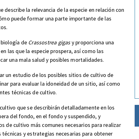
 describe la relevancia de la especie en relación con
 cómo puede formar una parte importante de las
tos.
 biología de
Crassostrea gigas
y proporciona una
en las que la especie prospera, así como las
ar una mala salud y posibles mortalidades.
 un estudio de los posibles sitios de cultivo de
nar para evaluar la idoneidad de un sitio, así como
tes técnicas de cultivo.
 cultivo que se describirán detalladamente en los
fuera del fondo, en el fondo y suspendido, y
os de cultivo más comunes necesarios para realizar
 técnicas y estrategias necesarias para obtener