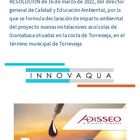
RESOLUCIÓN de 16 de marzo de 2022, del director
general de Calidad y Educación Ambiental, por la
que se formula declaración de impacto ambiental
del proyecto nuevas instalaciones acuícolas de
Gramabasa situadas en la costa de Torrevieja, en el
término municipal de Torrevieja.