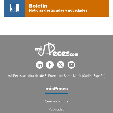
Boletín
Noticias destacadas y novedades
misPeces se edita desde El Puerto de Santa María (Cádiz - España)
misPeces
Quienes Somos
Publicidad