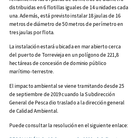
distribuidas en 6 flotillas iguales de 14 unidades cada
una. Además, está previsto instalar 18 jaulas de 16
metros de diámetro de 50 metros de perímetro en
tres jaulas por flota.
La instalación estará ubicada en mar abierto cerca
del puerto de Torrevieja en un polígono de 221,8
hectáreas de concesión de dominio público
marítimo-terrestre.
El impacto ambiental se viene tramitando desde 25
de septiembre de 2019 cuando la Subdirección
General de Pesca dio traslado a la dirección general
de Calidad Ambiental.
Puede consultar la resolución en el siguiente enlace: