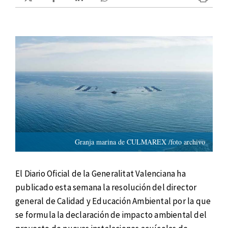
Granja marina de CULMAREX /foto archivo
El Diario Oficial de la Generalitat Valenciana ha
publicado esta semana la resolución del director
general de Calidad y Educación Ambiental por la que
se formula la declaración de impacto ambiental del