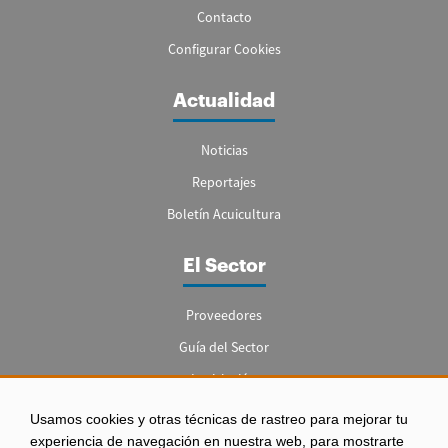
Contacto
Configurar Cookies
Actualidad
Noticias
Reportajes
Boletín Acuicultura
El Sector
Proveedores
Guía del Sector
Legislación
Empleo
Usamos cookies y otras técnicas de rastreo para mejorar tu
experiencia de navegación en nuestra web, para mostrarte