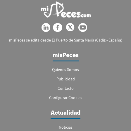
misPeces se edita desde El Puerto de Santa María (Cádiz - España)
misPeces
Quienes Somos
Publicidad
Contacto
Configurar Cookies
Actualidad
Noticias