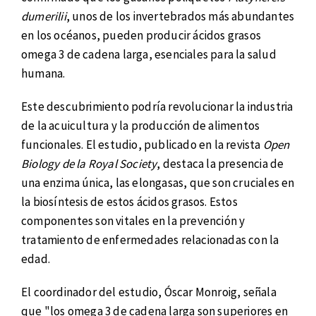
dumerilii
, unos de los invertebrados más abundantes
en los océanos, pueden producir ácidos grasos
omega 3 de cadena larga, esenciales para la salud
humana.
Este descubrimiento podría revolucionar la industria
de la acuicultura y la producción de alimentos
funcionales. El estudio, publicado en la revista
Open
Biology de la Royal Society
, destaca la presencia de
una enzima única, las elongasas, que son cruciales en
la biosíntesis de estos ácidos grasos. Estos
componentes son vitales en la prevención y
tratamiento de enfermedades relacionadas con la
edad.
El coordinador del estudio, Óscar Monroig, señala
que "los omega 3 de cadena larga son superiores en