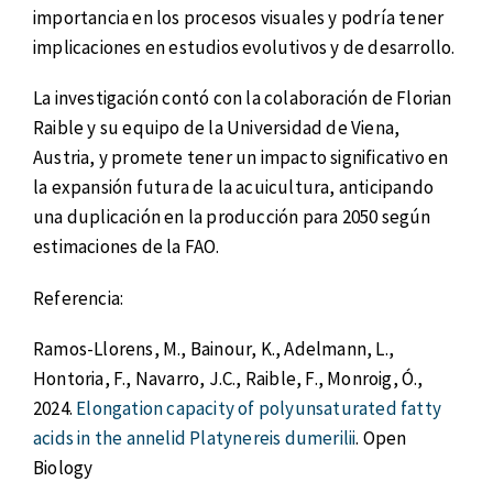
importancia en los procesos visuales y podría tener
implicaciones en estudios evolutivos y de desarrollo.
La investigación contó con la colaboración de Florian
Raible y su equipo de la Universidad de Viena,
Austria, y promete tener un impacto significativo en
la expansión futura de la acuicultura, anticipando
una duplicación en la producción para 2050 según
estimaciones de la FAO.
Referencia:
Ramos-Llorens, M., Bainour, K., Adelmann, L.,
Hontoria, F., Navarro, J.C., Raible, F., Monroig, Ó.,
2024.
Elongation capacity of polyunsaturated fatty
acids in the annelid Platynereis dumerilii
. Open
Biology