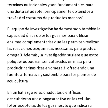
términos nutricionales y son fundamentales para
una dieta saludable, principalmente obtenidos a
través del consumo de productos marinos".
El equipo de investigación ha demostrado también la
capacidad única de estos gusanos para utilizar
enzimas complementarias que les permiten realizar
las reacciones bioquímicas necesarias para producir
omega 3. Además, la investigación sugiere que estos
poliquetos podrían ser cultivados en masa para
producir harinas ricas en omega 3, ofreciendo una
fuente alternativa y sostenible para los piensos de
acuicultura.
En un hallazgo relacionado, los científicos
descubrieron una elongasa activa en las células
fotorreceptoras de los gusanos, lo que indica su