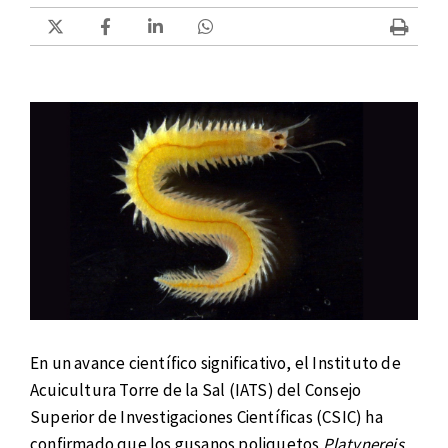
En un avance científico significativo, el Instituto de
Acuicultura Torre de la Sal (IATS) del Consejo
Superior de Investigaciones Científicas (CSIC) ha
confirmado que los gusanos poliquetos
Platynereis