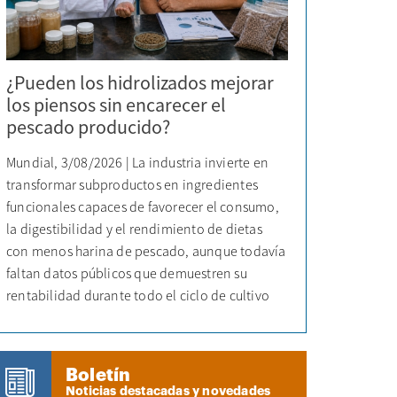
¿Pueden los hidrolizados mejorar
los piensos sin encarecer el
pescado producido?
Mundial, 3/08/2026 | La industria invierte en
transformar subproductos en ingredientes
funcionales capaces de favorecer el consumo,
la digestibilidad y el rendimiento de dietas
con menos harina de pescado, aunque todavía
faltan datos públicos que demuestren su
rentabilidad durante todo el ciclo de cultivo
Boletín
Noticias destacadas y novedades