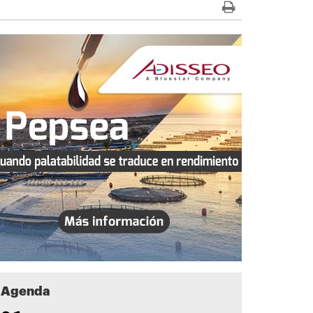
Agenda