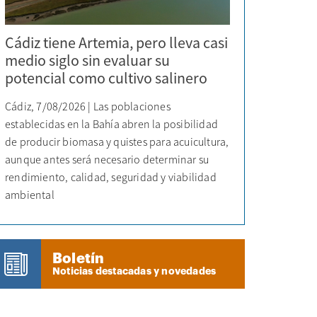
Cádiz tiene Artemia, pero lleva casi
medio siglo sin evaluar su
potencial como cultivo salinero
Cádiz, 7/08/2026 | Las poblaciones
establecidas en la Bahía abren la posibilidad
de producir biomasa y quistes para acuicultura,
aunque antes será necesario determinar su
rendimiento, calidad, seguridad y viabilidad
ambiental
Boletín
Noticias destacadas y novedades