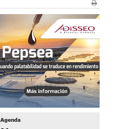
Agenda