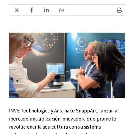
INVE Technologies y Aris, nace SnappArt, lanzan al
mercado una aplicación innovadora que promete
revolucionar la acuicultura con su sistema