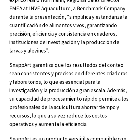
EMEA at INVE Aquaculture, a Benchmark Company
durante la presentación, “simplifica y estandariza la
cuantificación de alimentos vivos, garantizando
precisión, eficiencia y consistencia en criaderos,
instituciones de investigación y la producción de
larvas y alevines”.
SnappArt garantiza que los resultados del conteo
sean consistentes y precisos en diferentes criaderos
y laboratorios, lo que es esencial para la
investigación y la producción a gran escala. Además,
su capacidad de procesamiento rápido permite a los
profesionales de la acuicultura ahorrar tiempo y
recursos, lo que a su vez reduce los costos
operativos y aumenta la eficiencia.
SnappArt es un producto versátil y compatible con