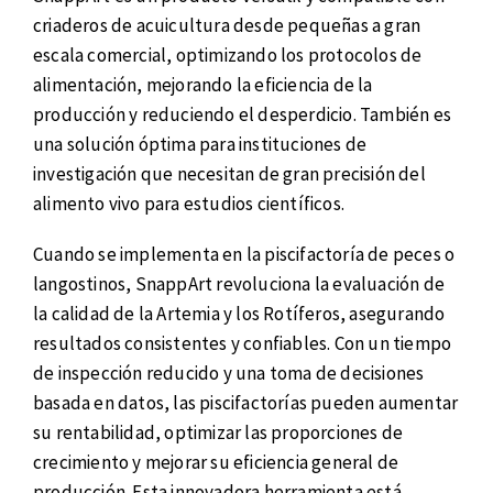
criaderos de acuicultura desde pequeñas a gran
escala comercial, optimizando los protocolos de
alimentación, mejorando la eficiencia de la
producción y reduciendo el desperdicio. También es
una solución óptima para instituciones de
investigación que necesitan de gran precisión del
alimento vivo para estudios científicos.
Cuando se implementa en la piscifactoría de peces o
langostinos, SnappArt revoluciona la evaluación de
la calidad de la Artemia y los Rotíferos, asegurando
resultados consistentes y confiables. Con un tiempo
de inspección reducido y una toma de decisiones
basada en datos, las piscifactorías pueden aumentar
su rentabilidad, optimizar las proporciones de
crecimiento y mejorar su eficiencia general de
producción. Esta innovadora herramienta está