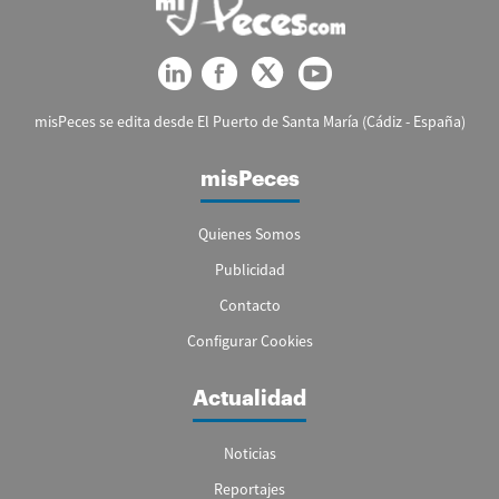
misPeces se edita desde El Puerto de Santa María (Cádiz - España)
misPeces
Quienes Somos
Publicidad
Contacto
Configurar Cookies
Actualidad
Noticias
Reportajes