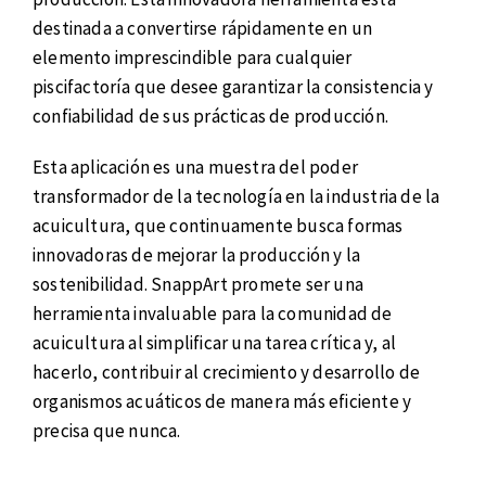
destinada a convertirse rápidamente en un
elemento imprescindible para cualquier
piscifactoría que desee garantizar la consistencia y
confiabilidad de sus prácticas de producción.
Esta aplicación es una muestra del poder
transformador de la tecnología en la industria de la
acuicultura, que continuamente busca formas
innovadoras de mejorar la producción y la
sostenibilidad. SnappArt promete ser una
herramienta invaluable para la comunidad de
acuicultura al simplificar una tarea crítica y, al
hacerlo, contribuir al crecimiento y desarrollo de
organismos acuáticos de manera más eficiente y
precisa que nunca.