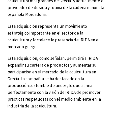
acuicultura más grandes de Grecia, y actualmente el
proveedor de dorada y lubina de la cadena minorista
española Mercadona.
Esta adquisición representa un movimiento
estratégico importante en el sector de la
acuicultura y fortalece la presencia de IRIDA en el
mercado griego.
Esta adquisición, como señalan, permitirá a IRIDA
expandir su cartera de productos y aumentar su
participación en el mercado de la acuicultura en
Grecia. La compañía se ha destacado en la
producción sostenible de peces, lo que alinea
perfectamente con la visión de IRIDA de promover
prácticas respetuosas con el medio ambiente en la
industria de la acuicultura.