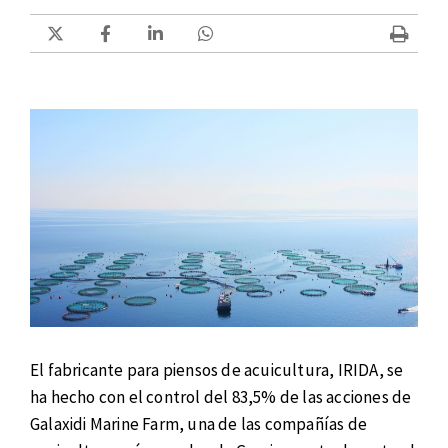
El fabricante para piensos de acuicultura, IRIDA, se
ha hecho con el control del 83,5% de las acciones de
Galaxidi Marine Farm, una de las compañías de