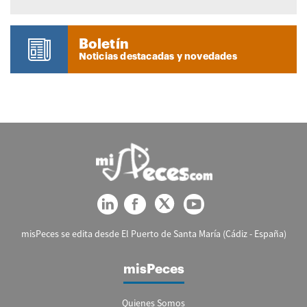
Boletín
Noticias destacadas y novedades
misPeces se edita desde El Puerto de Santa María (Cádiz - España)
misPeces
Quienes Somos