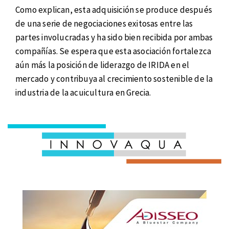
Como explican, esta adquisición se produce después
de una serie de negociaciones exitosas entre las
partes involucradas y ha sido bien recibida por ambas
compañías. Se espera que esta asociación fortalezca
aún más la posición de liderazgo de IRIDA en el
mercado y contribuya al crecimiento sostenible de la
industria de la acuicultura en Grecia.