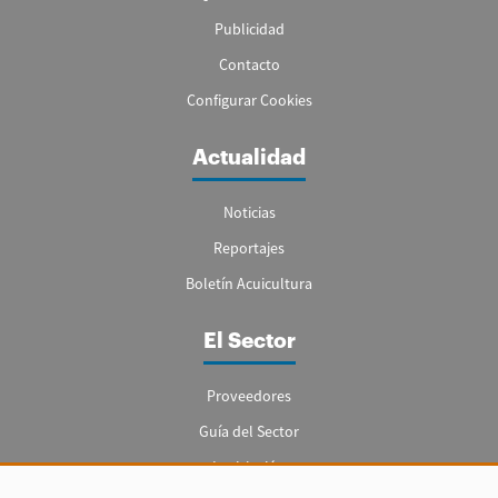
Publicidad
Contacto
Configurar Cookies
Actualidad
Noticias
Reportajes
Boletín Acuicultura
El Sector
Proveedores
Guía del Sector
Legislación