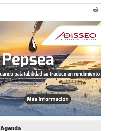
Agenda