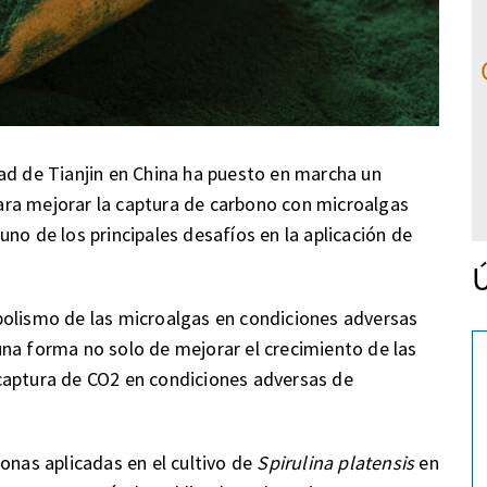
ad de Tianjin en China ha puesto en marcha un
ra mejorar la captura de carbono con microalgas
no de los principales desafíos en la aplicación de
Ú
bolismo de las microalgas en condiciones adversas
na forma no solo de mejorar el crecimiento de las
captura de CO2 en condiciones adversas de
onas aplicadas en el cultivo de
Spirulina platensis
en