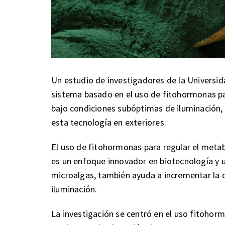
Un estudio de investigadores de la Universid
sistema basado en el uso de fitohormonas pa
bajo condiciones subóptimas de iluminación, u
esta tecnología en exteriores.
El uso de fitohormonas para regular el meta
es un enfoque innovador en biotecnología y u
microalgas, también ayuda a incrementar la 
iluminación.
La investigación se centró en el uso fitohorm