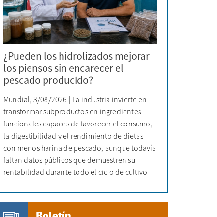
¿Pueden los hidrolizados mejorar
los piensos sin encarecer el
pescado producido?
Mundial, 3/08/2026 | La industria invierte en
transformar subproductos en ingredientes
funcionales capaces de favorecer el consumo,
la digestibilidad y el rendimiento de dietas
con menos harina de pescado, aunque todavía
faltan datos públicos que demuestren su
rentabilidad durante todo el ciclo de cultivo
Boletín