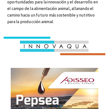
oportunidades para la innovación y el desarrollo en
el campo de la alimentación animal, allanando el
camino hacia un futuro más sostenible y nutritivo
para la producción animal.