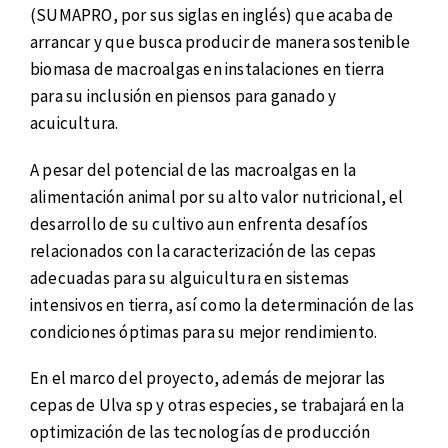
(SUMAPRO, por sus siglas en inglés) que acaba de
arrancar y que busca producir de manera sostenible
biomasa de macroalgas en instalaciones en tierra
para su inclusión en piensos para ganado y
acuicultura.
A pesar del potencial de las macroalgas en la
alimentación animal por su alto valor nutricional, el
desarrollo de su cultivo aun enfrenta desafíos
relacionados con la caracterización de las cepas
adecuadas para su alguicultura en sistemas
intensivos en tierra, así como la determinación de las
condiciones óptimas para su mejor rendimiento.
En el marco del proyecto, además de mejorar las
cepas de Ulva sp y otras especies, se trabajará en la
optimización de las tecnologías de producción