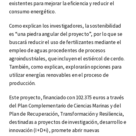
existentes para mejorar la eficiencia y reducir el
consumo energético.
Como explican los investigadores, la sostenibilidad
es “una piedra angular del proyecto”, por lo que se
buscará reducir el uso de fertilizantes mediante el
empleo de aguas procedentes de procesos
agroindustriales, que incluyen el estiércol de cerdo.
También, como explican, explorarán opciones para
utilizar energías renovables en el proceso de
producción.
Este proyecto, financiado con 102.375 euros a través
del Plan Complementario de Ciencias Marinas y del
Plan de Recuperación, Transformación y Resiliencia,
destinadas a proyectos de investigación, desarrollo e
innovación (I+D+i), promete abrir nuevas