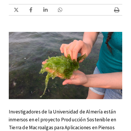
Investigadores de la Universidad de Almería están
inmersos en el proyecto Producción Sostenible en
Tierra de Macroalgas para Aplicaciones en Piensos