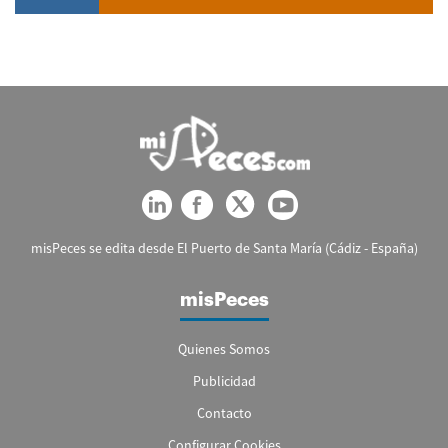
misPeces se edita desde El Puerto de Santa María (Cádiz - España)
misPeces
Quienes Somos
Publicidad
Contacto
Configurar Cookies