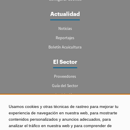
Actualidad
Noticias
Reportajes
Boletín Acuicultura
El Sector
Proveedores
Guía del Sector
Legislación
Empleo
Usamos cookies y otras técnicas de rastreo para mejorar tu
experiencia de navegación en nuestra web, para mostrarte
contenidos personalizados y anuncios adecuados, para
analizar el tráfico en nuestra web y para comprender de