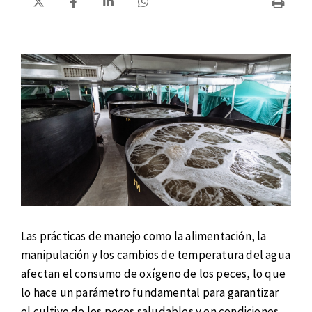
Las prácticas de manejo como la alimentación, la
manipulación y los cambios de temperatura del agua
afectan el consumo de oxígeno de los peces, lo que
lo hace un parámetro fundamental para garantizar
el cultivo de los peces saludables y en condiciones