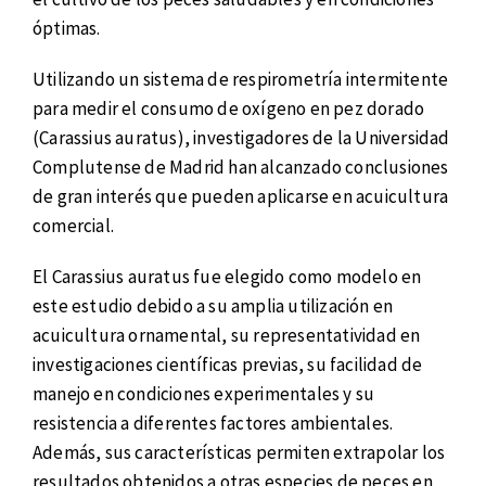
óptimas.
Utilizando un sistema de respirometría intermitente
para medir el consumo de oxígeno en pez dorado
(Carassius auratus), investigadores de la Universidad
Complutense de Madrid han alcanzado conclusiones
de gran interés que pueden aplicarse en acuicultura
comercial.
El Carassius auratus fue elegido como modelo en
este estudio debido a su amplia utilización en
acuicultura ornamental, su representatividad en
investigaciones científicas previas, su facilidad de
manejo en condiciones experimentales y su
resistencia a diferentes factores ambientales.
Además, sus características permiten extrapolar los
resultados obtenidos a otras especies de peces en