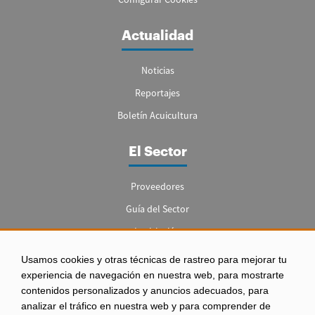
Actualidad
Noticias
Reportajes
Boletín Acuicultura
El Sector
Proveedores
Guía del Sector
Legislación
Empleo
Usamos cookies y otras técnicas de rastreo para mejorar tu
experiencia de navegación en nuestra web, para mostrarte
contenidos personalizados y anuncios adecuados, para
analizar el tráfico en nuestra web y para comprender de