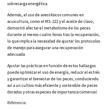
sobrecarga energética.
Además, el uso de anestésicos comunes en
acuicultura, como el MS-222 y el aceite de clavo,
demostró afectar el metabolismo de los peces
durante al menos cuatro horas tras la recuperación,
lo que implica la necesidad de ajustar los protocolos
de manejo para asegurar una recuperación
adecuada.
Ajustar las prácticas en función de estos hallazgos
puede optimizar el uso de energía, reducir el estrés
y garantizar el bienestar de los peces, conduciendo
así a un cultivo más eficiente y sostenible de peces
dorados y otras especies de importancia comercial.
Referencia: