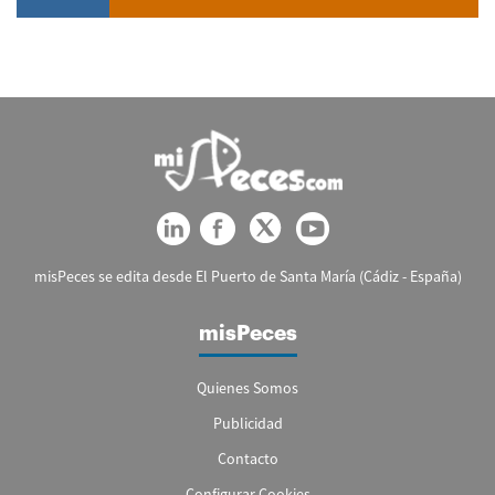
misPeces se edita desde El Puerto de Santa María (Cádiz - España)
misPeces
Quienes Somos
Publicidad
Contacto
Configurar Cookies