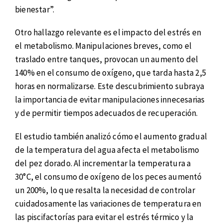
bienestar”.
Otro hallazgo relevante es el impacto del estrés en
el metabolismo. Manipulaciones breves, como el
traslado entre tanques, provocan un aumento del
140% en el consumo de oxígeno, que tarda hasta 2,5
horas en normalizarse. Este descubrimiento subraya
la importancia de evitar manipulaciones innecesarias
y de permitir tiempos adecuados de recuperación.
El estudio también analizó cómo el aumento gradual
de la temperatura del agua afecta el metabolismo
del pez dorado. Al incrementar la temperatura a
30°C, el consumo de oxígeno de los peces aumentó
un 200%, lo que resalta la necesidad de controlar
cuidadosamente las variaciones de temperatura en
las piscifactorías para evitar el estrés térmico y la