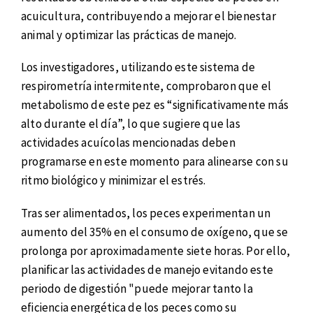
acuicultura, contribuyendo a mejorar el bienestar
animal y optimizar las prácticas de manejo.
Los investigadores, utilizando este sistema de
respirometría intermitente, comprobaron que el
metabolismo de este pez es “significativamente más
alto durante el día”, lo que sugiere que las
actividades acuícolas mencionadas deben
programarse en este momento para alinearse con su
ritmo biológico y minimizar el estrés.
Tras ser alimentados, los peces experimentan un
aumento del 35% en el consumo de oxígeno, que se
prolonga por aproximadamente siete horas. Por ello,
planificar las actividades de manejo evitando este
periodo de digestión "puede mejorar tanto la
eficiencia energética de los peces como su