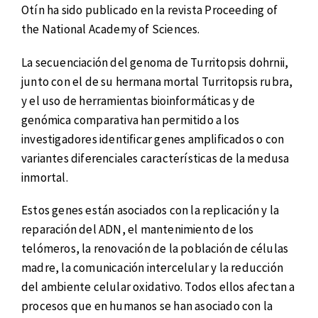
Otín ha sido publicado en la revista Proceeding of
the National Academy of Sciences.
La secuenciación del genoma de Turritopsis dohrnii,
junto con el de su hermana mortal Turritopsis rubra,
y el uso de herramientas bioinformáticas y de
genómica comparativa han permitido a los
investigadores identificar genes amplificados o con
variantes diferenciales características de la medusa
inmortal.
Estos genes están asociados con la replicación y la
reparación del ADN, el mantenimiento de los
telómeros, la renovación de la población de células
madre, la comunicación intercelular y la reducción
del ambiente celular oxidativo. Todos ellos afectan a
procesos que en humanos se han asociado con la