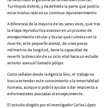
Turritopsis dohrnii, y ha definido la parte que podría
estar involucrada en su continuo rejuvenecimiento.
A diferencia de la mayoría de los seres vivos, que tras
la etapa reproductiva avanzan en un proceso de
envejecimiento celular y tisular que culmina con la
muerte, este pequeño animal, de unos pocos
milímetros de longitud, tiene la capacidad de
revertir la dirección de su ciclo vital hacia un estadio
anterior asexual llamado pólipo.
Como señalan desde la Agencia Sinc, el trabajo no
busca extender este conocimiento a la inmortalidad
humana, aunque si podría ayudar a dar respuesta a
enfermedades asociadas al envejecimiento.
El estudio dirigido por el investigador Carlos López