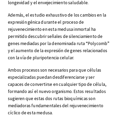
longevidad y el envejecimiento saludable.
Además, el estudio exhaustivo de los cambios en la
expresión génica durante el proceso de
rejuvenecimiento en esta medusa inmortal ha
permitido descubrir señales de silenciamiento de
genes mediadas por la denominada ruta “Polycomb”
y el aumento de la expresión de genes relacionados
con la vía de pluripotencia celular.
Ambos procesos son necesarios para que células
especializadas puedan desdiferenciarse y ser
capaces de convertirse en cualquier tipo de célula,
formando así el nuevo organismo. Estos resultados
sugieren que estas dos rutas bioquímicas son
mediadoras fundamentales del rejuvenecimiento
cíclico de esta medusa.