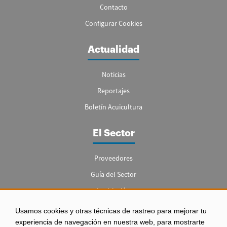
Contacto
Configurar Cookies
Actualidad
Noticias
Reportajes
Boletín Acuicultura
El Sector
Proveedores
Guía del Sector
Legislación
Empleo
Usamos cookies y otras técnicas de rastreo para mejorar tu
experiencia de navegación en nuestra web, para mostrarte