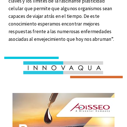
claves y los límites de la fascinante plasticidad
celular que permite que algunos organismos sean
capaces de viajar atrás en el tiempo. De este
conocimiento esperamos encontrar mejores
respuestas frente a las numerosas enfermedades
asociadas al envejecimiento que hoy nos abruman”.