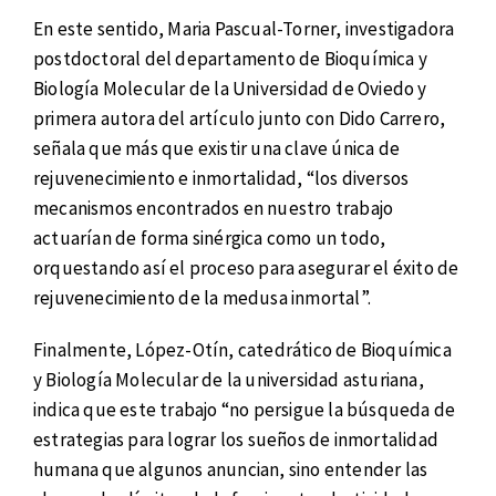
En este sentido, Maria Pascual-Torner, investigadora
postdoctoral del departamento de Bioquímica y
Biología Molecular de la Universidad de Oviedo y
primera autora del artículo junto con Dido Carrero,
señala que más que existir una clave única de
rejuvenecimiento e inmortalidad, “los diversos
mecanismos encontrados en nuestro trabajo
actuarían de forma sinérgica como un todo,
orquestando así el proceso para asegurar el éxito de
rejuvenecimiento de la medusa inmortal”.
Finalmente, López-Otín, catedrático de Bioquímica
y Biología Molecular de la universidad asturiana,
indica que este trabajo “no persigue la búsqueda de
estrategias para lograr los sueños de inmortalidad
humana que algunos anuncian, sino entender las