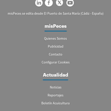
misPeces se edita desde El Puerto de Santa María (Cádiz - España)
misPeces
Quienes Somos
Publicidad
Contacto
Configurar Cookies
Actualidad
Noticias
Reportajes
Boletín Acuicultura