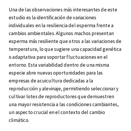
Una de las observaciones más interesantes de este
estudio es la identificación de variaciones
individuales en la resiliencia del esperma frente a
cambios ambientales. Algunos machos presentan
esperma más resiliente que otros a las variaciones de
temperatura, lo que sugiere una capacidad genética
o adaptativa para soportar fluctuaciones en el
entorno. Esta variabilidad dentro de una misma
especie abre nuevas oportunidades para las
empresas de acuicultura dedicadas a la
reproducción y alevinaje, permitiendo seleccionar y
cultivar lotes de reproductores que demuestren
una mayor resistencia a las condiciones cambiantes,
un aspecto crucial en el contexto del cambio
climático.