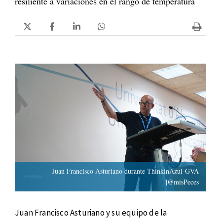
resiliente a variaciones en el rango de temperatura
Juan Francisco Asturiano durante ThinkinAzul-GVA
|@misPeces
Juan Francisco Asturiano y su equipo de la