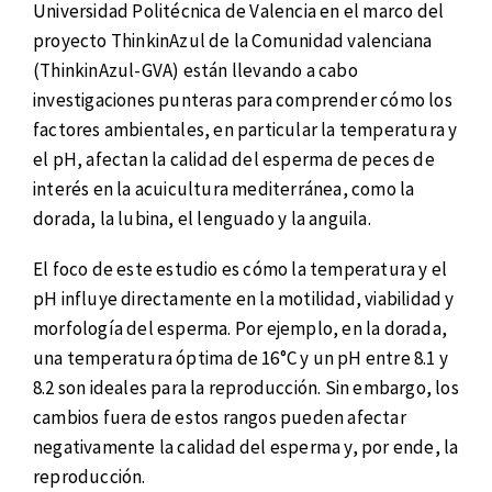
Universidad Politécnica de Valencia en el marco del
proyecto ThinkinAzul de la Comunidad valenciana
(ThinkinAzul-GVA) están llevando a cabo
investigaciones punteras para comprender cómo los
factores ambientales, en particular la temperatura y
el pH, afectan la calidad del esperma de peces de
interés en la acuicultura mediterránea, como la
dorada, la lubina, el lenguado y la anguila.
El foco de este estudio es cómo la temperatura y el
pH influye directamente en la motilidad, viabilidad y
morfología del esperma. Por ejemplo, en la dorada,
una temperatura óptima de 16°C y un pH entre 8.1 y
8.2 son ideales para la reproducción. Sin embargo, los
cambios fuera de estos rangos pueden afectar
negativamente la calidad del esperma y, por ende, la
reproducción.