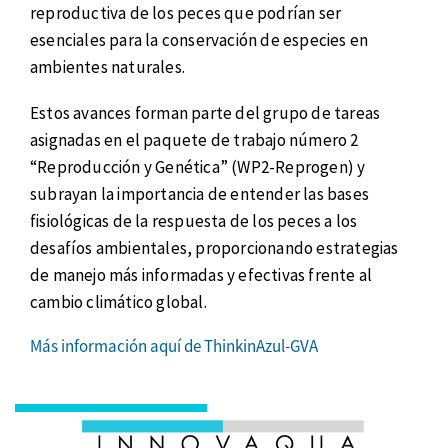
reproductiva de los peces que podrían ser
esenciales para la conservación de especies en
ambientes naturales.
Estos avances forman parte del grupo de tareas
asignadas en el paquete de trabajo número 2
“Reproducción y Genética” (WP2-Reprogen) y
subrayan la importancia de entender las bases
fisiológicas de la respuesta de los peces a los
desafíos ambientales, proporcionando estrategias
de manejo más informadas y efectivas frente al
cambio climático global.
Más información aquí de ThinkinAzul-GVA