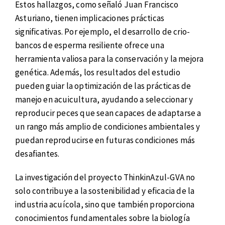
Estos hallazgos, como señaló Juan Francisco
Asturiano, tienen implicaciones prácticas
significativas. Por ejemplo, el desarrollo de crio-
bancos de esperma resiliente ofrece una
herramienta valiosa para la conservación y la mejora
genética. Además, los resultados del estudio
pueden guiar la optimización de las prácticas de
manejo en acuicultura, ayudando a seleccionar y
reproducir peces que sean capaces de adaptarse a
un rango más amplio de condiciones ambientales y
puedan reproducirse en futuras condiciones más
desafiantes.
La investigación del proyecto ThinkinAzul-GVA no
solo contribuye a la sostenibilidad y eficacia de la
industria acuícola, sino que también proporciona
conocimientos fundamentales sobre la biología