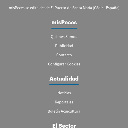
misPeces se edita desde El Puerto de Santa María (Cádiz - España)
misPeces
Quienes Somos
Publicidad
Contacto
Configurar Cookies
Actualidad
Noticias
Reportajes
Boletín Acuicultura
El Sector