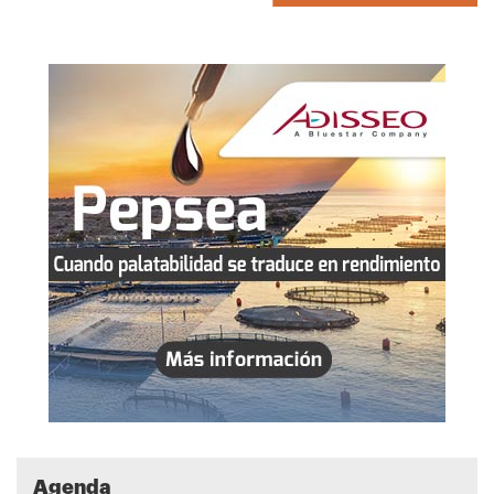
Agenda