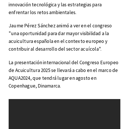
innovación tecnológica y las estrategias para
enfrentar los retos ambientales.
Jaume Pérez Sánchez animó a ver en el congreso
"una oportunidad para dar mayor visibilidad a la
acuicultura española en el contexto europeo y
contribuir al desarrollo del sector acuícola".
La presentación internacional del Congreso Europeo
de Acuicultura 2025 se llevará a cabo en el marco de
AQUA2024, que tendrá lugar en agosto en
Copenhague, Dinamarca.