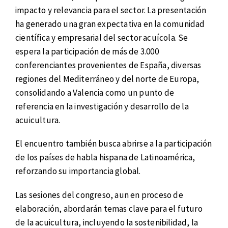
impacto y relevancia para el sector. La presentación
ha generado una gran expectativa en la comunidad
científica y empresarial del sector acuícola. Se
espera la participación de más de 3.000
conferenciantes provenientes de España, diversas
regiones del Mediterráneo y del norte de Europa,
consolidando a Valencia como un punto de
referencia en la investigación y desarrollo de la
acuicultura.
El encuentro también busca abrirse a la participación
de los países de habla hispana de Latinoamérica,
reforzando su importancia global.
Las sesiones del congreso, aun en proceso de
elaboración, abordarán temas clave para el futuro
de la acuicultura, incluyendo la sostenibilidad, la