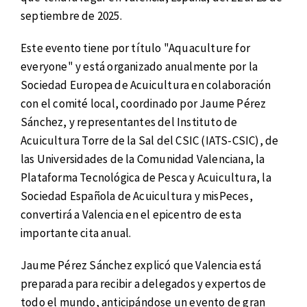
septiembre de 2025.
Este evento tiene por título "Aquaculture for
everyone" y está organizado anualmente por la
Sociedad Europea de Acuicultura en colaboración
con el comité local, coordinado por Jaume Pérez
Sánchez, y representantes del Instituto de
Acuicultura Torre de la Sal del CSIC (IATS-CSIC), de
las Universidades de la Comunidad Valenciana, la
Plataforma Tecnológica de Pesca y Acuicultura, la
Sociedad Española de Acuicultura y misPeces,
convertirá a Valencia en el epicentro de esta
importante cita anual.
Jaume Pérez Sánchez explicó que Valencia está
preparada para recibir a delegados y expertos de
todo el mundo, anticipándose un evento de gran