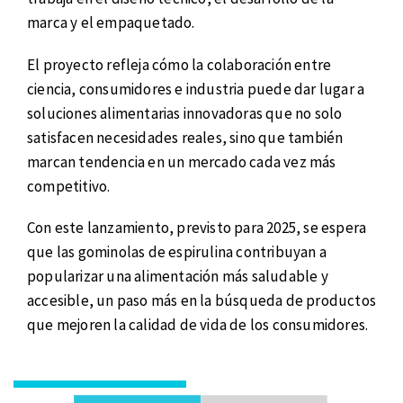
marca y el empaquetado.
El proyecto refleja cómo la colaboración entre
ciencia, consumidores e industria puede dar lugar a
soluciones alimentarias innovadoras que no solo
satisfacen necesidades reales, sino que también
marcan tendencia en un mercado cada vez más
competitivo.
Con este lanzamiento, previsto para 2025, se espera
que las gominolas de espirulina contribuyan a
popularizar una alimentación más saludable y
accesible, un paso más en la búsqueda de productos
que mejoren la calidad de vida de los consumidores.