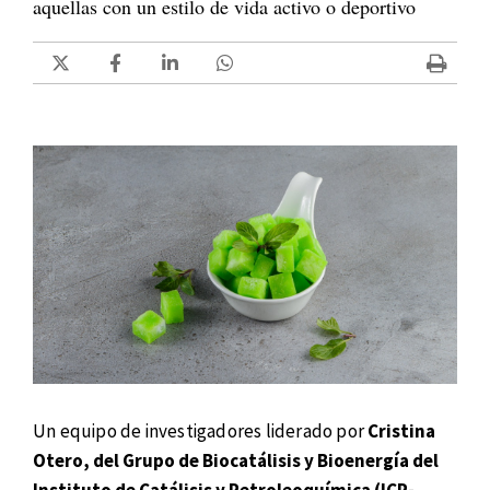
aquellas con un estilo de vida activo o deportivo
Un equipo de investigadores liderado por
Cristina
Otero, del Grupo de Biocatálisis y Bioenergía del