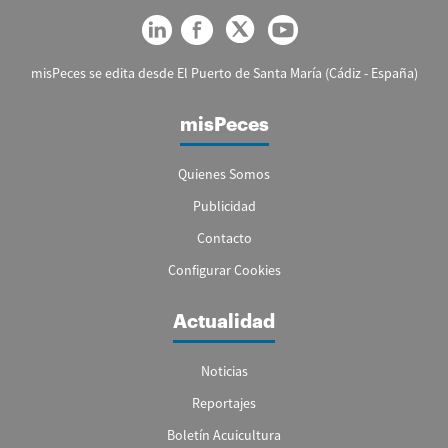
misPeces se edita desde El Puerto de Santa María (Cádiz - España)
misPeces
Quienes Somos
Publicidad
Contacto
Configurar Cookies
Actualidad
Noticias
Reportajes
Boletín Acuicultura