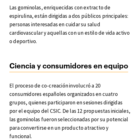
Las gominolas, enriquecidas con extracto de
espirulina, están dirigidas a dos públicos principales:
personas interesadas en cuidar su salud
cardiovascular y aquellas con un estilo de vida activo
o deportivo.
Ciencia y consumidores en equipo
El proceso de co-creación involucró a 20
consumidores españoles organizados en cuatro
grupos, quienes participaron en sesiones dirigidas
por el equipo del CSIC. De las 12 propuestas iniciales,
las gominolas fueron seleccionadas por su potencial
para convertirse en un producto atractivo y
funcional.