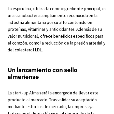
La espirulina, utilizada como ingrediente principal, es
una cianobacteria ampliamente reconocida en la
industria alimentaria por su alto contenido en
proteínas, vitaminas y antioxidantes. Además de su
valor nutricional, ofrece beneficios específicos para
el corazón, como la reducción de la presión arterial y
del colesterol LDL.
Un lanzamiento con sello
almeriense
La start-up Alma será la encargada de llevar este
producto al mercado. Tras validar su aceptación
mediante estudios de mercado, la empresa ya
trabaja en el diseño técnico, el desarrollo de la