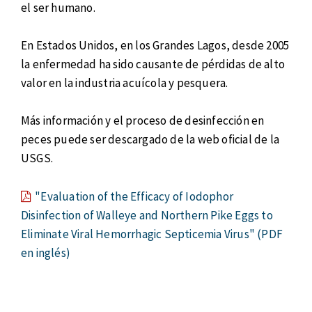
el ser humano.
En Estados Unidos, en los Grandes Lagos, desde 2005
la enfermedad ha sido causante de pérdidas de alto
valor en la industria acuícola y pesquera.
Más información y el proceso de desinfección en
peces puede ser descargado de la web oficial de la
USGS.
"Evaluation of the Efficacy of Iodophor
Disinfection of Walleye and Northern Pike Eggs to
Eliminate Viral Hemorrhagic Septicemia Virus" (PDF
en inglés)