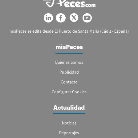
misPeces se edita desde El Puerto de Santa María (Cádiz - España)
misPeces
Quienes Somos
Publicidad
Contacto
Configurar Cookies
Actualidad
Noticias
Reportajes