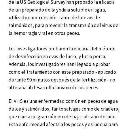
de la US Geological Survey han probado la eficacia
de un preparado de la yodina soluble en agua,
utilizado como desinfectante de huevos de
salmónidos, para prevenir la transmisión del virus de
la hemorragia viral en otros peces.
Los investigadores probaron la eficacia del método
de desinfección en ovas de lucio, y lucio perca.
Además, los investigadores han llegado a probar
como el tratamiento con este preparado - aplicado
durante 90 minutos después de la fertilización - no
alteraba al desarrollo larvario de los peces.
El VHS es una enfermedad común en peces de agua
dulce y salmónidos, tanto salvajes como de criadero,
que causa un gran número de bajas al cabo del año.
Esta enfermedad afecta a los peces y es inocua para