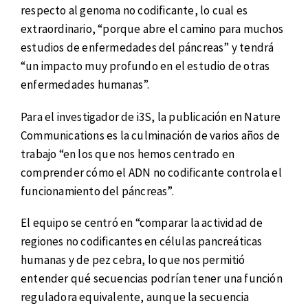
respecto al genoma no codificante, lo cual es
extraordinario, “porque abre el camino para muchos
estudios de enfermedades del páncreas” y tendrá
“un impacto muy profundo en el estudio de otras
enfermedades humanas”.
Para el investigador de i3S, la publicación en Nature
Communications es la culminación de varios años de
trabajo “en los que nos hemos centrado en
comprender cómo el ADN no codificante controla el
funcionamiento del páncreas”.
El equipo se centró en “comparar la actividad de
regiones no codificantes en células pancreáticas
humanas y de pez cebra, lo que nos permitió
entender qué secuencias podrían tener una función
reguladora equivalente, aunque la secuencia