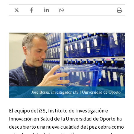
José Bessa, investigador i3S | Universidad de Oporto
El equipo del i3S, Instituto de Investigación e
Innovación en Salud de la Universidad de Oporto ha
descubierto una nueva cualidad del pez cebra como