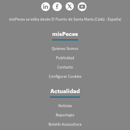
misPeces se edita desde El Puerto de Santa María (Cádiz - España)
misPeces
Quienes Somos
Publicidad
Contacto
Configurar Cookies
Actualidad
Noticias
Reportajes
Boletín Acuicultura