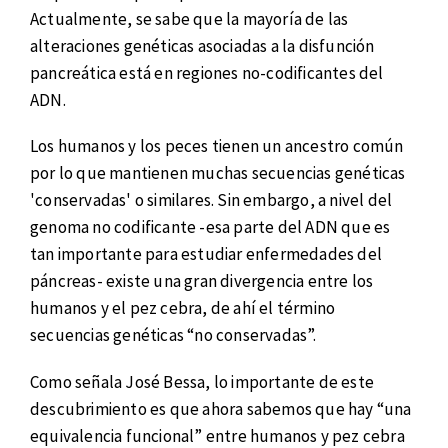
Actualmente, se sabe que la mayoría de las
alteraciones genéticas asociadas a la disfunción
pancreática está en regiones no-codificantes del
ADN.
Los humanos y los peces tienen un ancestro común
por lo que mantienen muchas secuencias genéticas
'conservadas' o similares. Sin embargo, a nivel del
genoma no codificante -esa parte del ADN que es
tan importante para estudiar enfermedades del
páncreas- existe una gran divergencia entre los
humanos y el pez cebra, de ahí el término
secuencias genéticas “no conservadas”.
Como señala José Bessa, lo importante de este
descubrimiento es que ahora sabemos que hay “una
equivalencia funcional” entre humanos y pez cebra