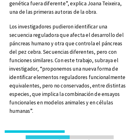
genética fuera diferente”, explica Joana Teixeira,
una de las primeras autoras de la obra.
Los investigadores pudieron identificar una
secuencia reguladora que afecta el desarrollo del
páncreas humano y otra que controla el páncreas
del pez cebra. Secuencias diferentes, pero con
funciones similares. Con este trabajo, subraya el
investigador, “proponemos una nueva forma de
identificar elementos reguladores funcionalmente
equivalentes, pero no conservados, entre distintas
especies, que implica la combinación de ensayos
funcionales en modelos animales y en células
humanas”.