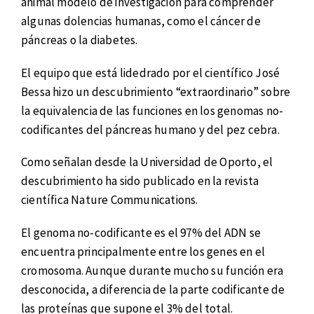
animal modelo de investigación para comprender
algunas dolencias humanas, como el cáncer de
páncreas o la diabetes.
El equipo que está lidedrado por el científico José
Bessa hizo un descubrimiento “extraordinario” sobre
la equivalencia de las funciones en los genomas no-
codificantes del páncreas humano y del pez cebra.
Como señalan desde la Universidad de Oporto, el
descubrimiento ha sido publicado en la revista
científica Nature Communications.
El genoma no-codificante es el 97% del ADN se
encuentra principalmente entre los genes en el
cromosoma. Aunque durante mucho su función era
desconocida, a diferencia de la parte codificante de
las proteínas que supone el 3% del total.