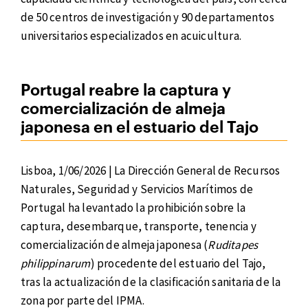
de 50 centros de investigación y 90 departamentos
universitarios especializados en acuicultura.
Portugal reabre la captura y
comercialización de almeja
japonesa en el estuario del Tajo
Lisboa, 1/06/2026 | La Dirección General de Recursos
Naturales, Seguridad y Servicios Marítimos de
Portugal ha levantado la prohibición sobre la
captura, desembarque, transporte, tenencia y
comercialización de almeja japonesa (
Ruditapes
philippinarum
) procedente del estuario del Tajo,
tras la actualización de la clasificación sanitaria de la
zona por parte del IPMA.