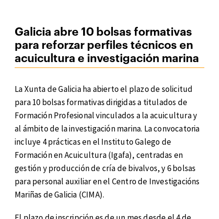
Galicia abre 10 bolsas formativas
para reforzar perfiles técnicos en
acuicultura e investigación marina
La Xunta de Galicia ha abierto el plazo de solicitud
para 10 bolsas formativas dirigidas a titulados de
Formación Profesional vinculados a la acuicultura y
al ámbito de la investigación marina. La convocatoria
incluye 4 prácticas en el Instituto Galego de
Formación en Acuicultura (Igafa), centradas en
gestión y producción de cría de bivalvos, y 6 bolsas
para personal auxiliar en el Centro de Investigacións
Mariñas de Galicia (CIMA).
El plazo de inscripción es de un mes desde el 4 de