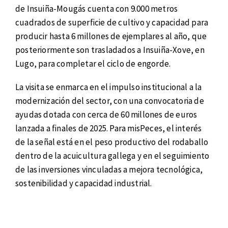
de Insuiña-Mougás cuenta con 9.000 metros
cuadrados de superficie de cultivo y capacidad para
producir hasta 6 millones de ejemplares al año, que
posteriormente son trasladados a Insuiña-Xove, en
Lugo, para completar el ciclo de engorde.
La visita se enmarca en el impulso institucional a la
modernización del sector, con una convocatoria de
ayudas dotada con cerca de 60 millones de euros
lanzada a finales de 2025. Para misPeces, el interés
de la señal está en el peso productivo del rodaballo
dentro de la acuicultura gallega y en el seguimiento
de las inversiones vinculadas a mejora tecnológica,
sostenibilidad y capacidad industrial.