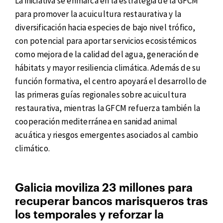
La iniciativa se enmarca en la estrategia de la GFCM
para promover la acuicultura restaurativa y la
diversificación hacia especies de bajo nivel trófico,
con potencial para aportar servicios ecosistémicos
como mejora de la calidad del agua, generación de
hábitats y mayor resiliencia climática. Además de su
función formativa, el centro apoyará el desarrollo de
las primeras guías regionales sobre acuicultura
restaurativa, mientras la GFCM refuerza también la
cooperación mediterránea en sanidad animal
acuática y riesgos emergentes asociados al cambio
climático.
Galicia moviliza 23 millones para
recuperar bancos marisqueros tras
los temporales y reforzar la