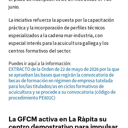
junio.
La iniciativa refuerza la apuesta por la capacitación
práctica y la incorporación de perfiles técnicos
especializados a la cadena mar-industria, con
especial interés para la acuicultura gallega y los
centros formativos del sector.
Puedes ir aquí a la información:
EXTRACTO de la Orden de 22 de mayo de 2026 por la que
se aprueban las bases que regirán la convocatoria de
becas de formación en régimen de empresa tutelada
para los/las titulados/as en ciclos formativos de
acuicultura y se procede a su convocatoria (código de
procedimiento PE601C)
La GFCM activa en La Ràpita su
centro demostrativo para impulsar