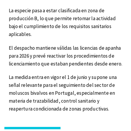
La especie pasa a estar clasificada en zona de
producción B, lo que permite retomar la actividad
bajo el cumplimiento de los requisitos sanitarios
aplicables.
El despacho mantiene válidas las licencias de apanha
para 2026 y prevé reactivar los procedimientos de
licenciamiento que estaban pendientes desde enero.
La medida entra en vigor el 1 de junio y supone una
señal relevante para el seguimiento del sector de
moluscos bivalvos en Portugal, especialmente en
materia de trazabilidad, control sanitario y
reapertura condicionada de zonas productivas.