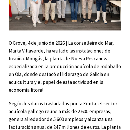
O Grove, 4 de junio de 2026 | La conselleira do Mar,
Marta Villaverde, ha visitado las instalaciones de
Insuiña-Mougás, la planta de Nueva Pescanova
especializada en la producción acuícola de rodaballo
en Oia, donde destacó el liderazgo de Galicia en
acuicultura y el papel de esta actividad en la
economía litoral.
Según los datos trasladados por la Xunta, el sector
acuícola gallego reúne a más de 2.600 empresas,
genera alrededor de 5.600 empleos y alcanza una
facturación anual de 247 millones de euros. La planta