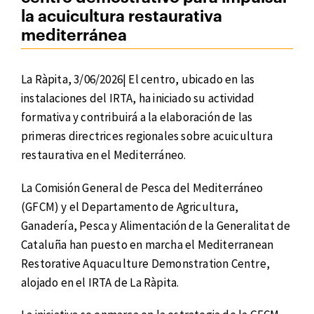
la acuicultura restaurativa
mediterránea
La Ràpita, 3/06/2026| El centro, ubicado en las
instalaciones del IRTA, ha iniciado su actividad
formativa y contribuirá a la elaboración de las
primeras directrices regionales sobre acuicultura
restaurativa en el Mediterráneo.
La Comisión General de Pesca del Mediterráneo
(GFCM) y el Departamento de Agricultura,
Ganadería, Pesca y Alimentación de la Generalitat de
Cataluña han puesto en marcha el Mediterranean
Restorative Aquaculture Demonstration Centre,
alojado en el IRTA de La Ràpita.