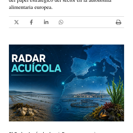
alimentaria europea.