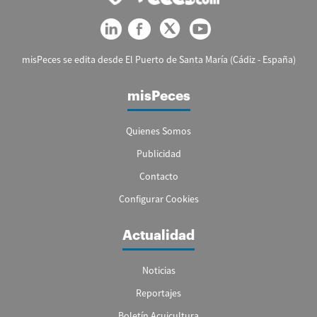
misPeces se edita desde El Puerto de Santa María (Cádiz - España)
misPeces
Quienes Somos
Publicidad
Contacto
Configurar Cookies
Actualidad
Noticias
Reportajes
Boletín Acuicultura