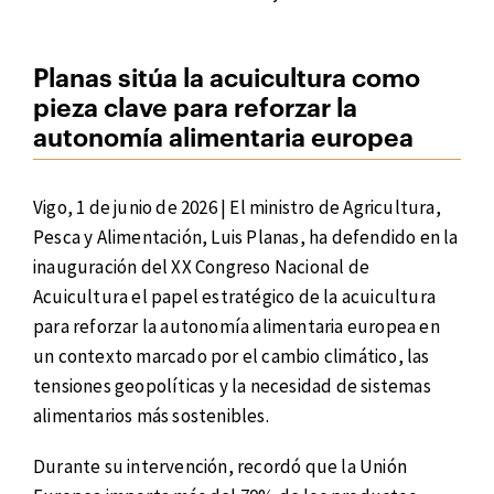
Planas sitúa la acuicultura como
pieza clave para reforzar la
autonomía alimentaria europea
Vigo, 1 de junio de 2026 | El ministro de Agricultura,
Pesca y Alimentación, Luis Planas, ha defendido en la
inauguración del XX Congreso Nacional de
Acuicultura el papel estratégico de la acuicultura
para reforzar la autonomía alimentaria europea en
un contexto marcado por el cambio climático, las
tensiones geopolíticas y la necesidad de sistemas
alimentarios más sostenibles.
Durante su intervención, recordó que la Unión