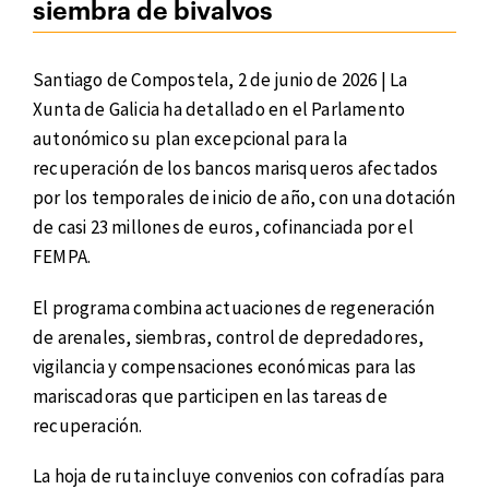
siembra de bivalvos
Santiago de Compostela, 2 de junio de 2026 | La
Xunta de Galicia ha detallado en el Parlamento
autonómico su plan excepcional para la
recuperación de los bancos marisqueros afectados
por los temporales de inicio de año, con una dotación
de casi 23 millones de euros, cofinanciada por el
FEMPA.
El programa combina actuaciones de regeneración
de arenales, siembras, control de depredadores,
vigilancia y compensaciones económicas para las
mariscadoras que participen en las tareas de
recuperación.
La hoja de ruta incluye convenios con cofradías para