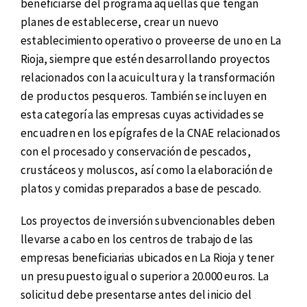
beneficiarse del programa aquellas que tengan
planes de establecerse, crear un nuevo
establecimiento operativo o proveerse de uno en La
Rioja, siempre que estén desarrollando proyectos
relacionados con la acuicultura y la transformación
de productos pesqueros. También se incluyen en
esta categoría las empresas cuyas actividades se
encuadren en los epígrafes de la CNAE relacionados
con el procesado y conservación de pescados,
crustáceos y moluscos, así como la elaboración de
platos y comidas preparados a base de pescado.
Los proyectos de inversión subvencionables deben
llevarse a cabo en los centros de trabajo de las
empresas beneficiarias ubicados en La Rioja y tener
un presupuesto igual o superior a 20.000 euros. La
solicitud debe presentarse antes del inicio del