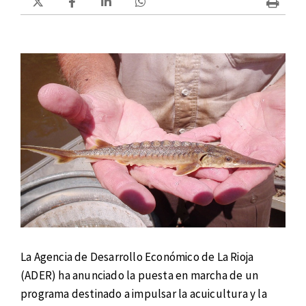
La Agencia de Desarrollo Económico de La Rioja
(ADER) ha anunciado la puesta en marcha de un
programa destinado a impulsar la acuicultura y la