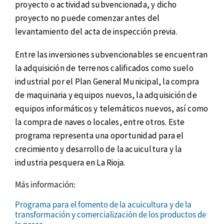
proyecto o actividad subvencionada, y dicho
proyecto no puede comenzar antes del
levantamiento del acta de inspección previa.
Entre las inversiones subvencionables se encuentran
la adquisición de terrenos calificados como suelo
industrial por el Plan General Municipal, la compra
de maquinaria y equipos nuevos, la adquisición de
equipos informáticos y telemáticos nuevos, así como
la compra de naves o locales, entre otros. Este
programa representa una oportunidad para el
crecimiento y desarrollo de la acuicultura y la
industria pesquera en La Rioja.
Más información:
Programa para el fomento de la acuicultura y de la
transformación y comercialización de los productos de