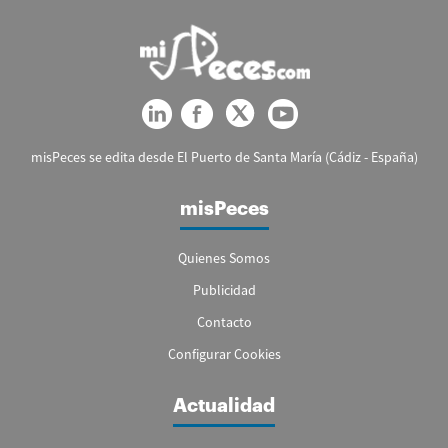
misPeces se edita desde El Puerto de Santa María (Cádiz - España)
misPeces
Quienes Somos
Publicidad
Contacto
Configurar Cookies
Actualidad