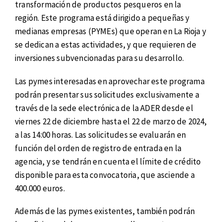
transformación de productos pesqueros en la
región. Este programa está dirigido a pequeñas y
medianas empresas (PYMEs) que operan en La Rioja y
se dedican a estas actividades, y que requieren de
inversiones subvencionadas para su desarrollo.
Las pymes interesadas en aprovechar este programa
podrán presentar sus solicitudes exclusivamente a
través de la sede electrónica de la ADER desde el
viernes 22 de diciembre hasta el 22 de marzo de 2024,
a las 14:00 horas. Las solicitudes se evaluarán en
función del orden de registro de entrada en la
agencia, y se tendrán en cuenta el límite de crédito
disponible para esta convocatoria, que asciende a
400.000 euros.
Además de las pymes existentes, también podrán