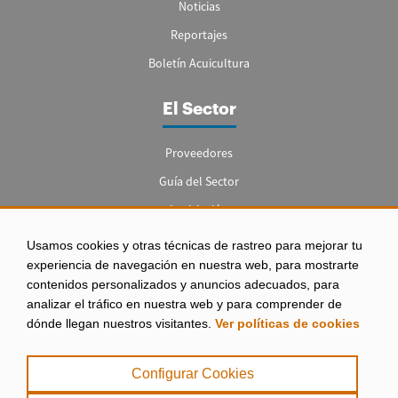
Noticias
Reportajes
Boletín Acuicultura
El Sector
Proveedores
Guía del Sector
Legislación
Empleo
Usamos cookies y otras técnicas de rastreo para mejorar tu
experiencia de navegación en nuestra web, para mostrarte
contenidos personalizados y anuncios adecuados, para
analizar el tráfico en nuestra web y para comprender de
dónde llegan nuestros visitantes.
Ver políticas de cookies
Aviso legal
|
Configurar Cookies
Política de Privacidad