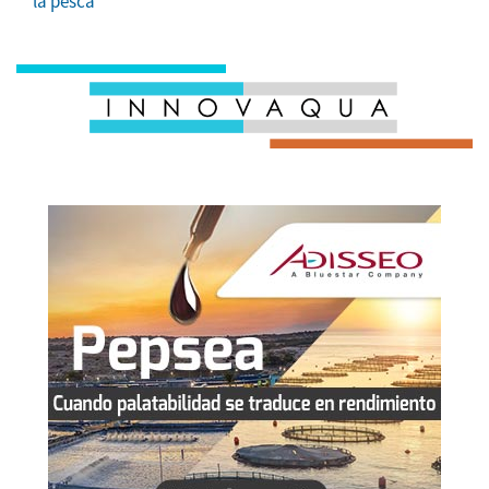
la pesca