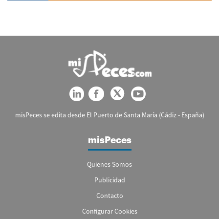
misPeces se edita desde El Puerto de Santa María (Cádiz - España)
misPeces
Quienes Somos
Publicidad
Contacto
Configurar Cookies