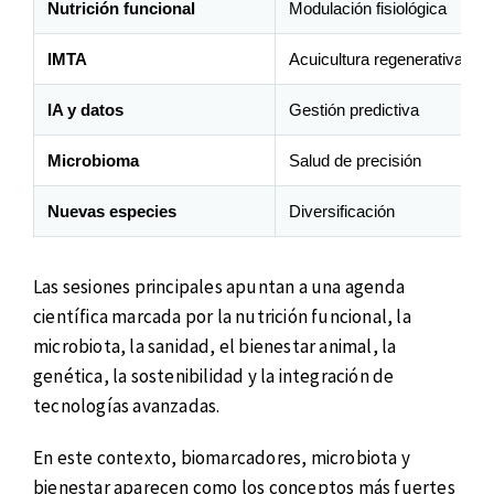
Nutrición funcional
Modulación fisiológica
IMTA
Acuicultura regenerativa
IA y datos
Gestión predictiva
Microbioma
Salud de precisión
Nuevas especies
Diversificación
Las sesiones principales apuntan a una agenda
científica marcada por la nutrición funcional, la
microbiota, la sanidad, el bienestar animal, la
genética, la sostenibilidad y la integración de
tecnologías avanzadas.
En este contexto, biomarcadores, microbiota y
bienestar aparecen como los conceptos más fuertes