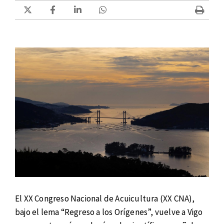
El XX Congreso Nacional de Acuicultura (XX CNA),
bajo el lema “Regreso a los Orígenes”, vuelve a Vigo