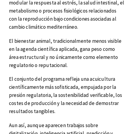
modular la respuesta al estrés, la salud intestinal, el
metabolismo o procesos fisiológicos relacionados
con la reproducción bajo condiciones asociadas al
cambio climático mediterráneo.
El bienestar animal, tradicionalmente menos visible
en la agenda científica aplicada, gana peso como
área estructural y no únicamente como elemento
regulatorio o reputacional.
El conjunto del programa refleja una acuicultura
científicamente más sofisticada, empujada por la
presión regulatoria, la sostenibilidad verificable, los
costes de producción y la necesidad de demostrar
resultados tangibles.
Aun así, aunque aparecen trabajos sobre
digitalización, inteligencia artificial, predicción y