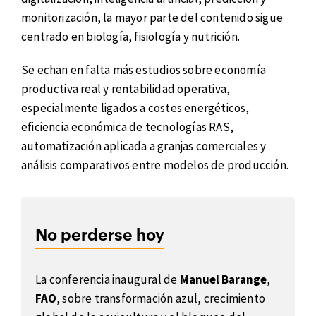
monitorización, la mayor parte del contenido sigue
centrado en biología, fisiología y nutrición.
Se echan en falta más estudios sobre economía
productiva real y rentabilidad operativa,
especialmente ligados a costes energéticos,
eficiencia económica de tecnologías RAS,
automatización aplicada a granjas comerciales y
análisis comparativos entre modelos de producción.
No perderse hoy
La conferencia inaugural de
Manuel Barange
,
FAO
, sobre transformación azul, crecimiento