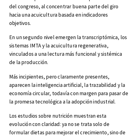
del congreso, al concentrar buena parte del giro
hacia una acuicultura basada en indicadores
objetivos.
En un segundo nivel emergen la transcriptómica, los
sistemas IMTA y la acuicultura regenerativa,
vinculados a una lectura más funcional y sistémica
de la producción.
Más incipientes, pero claramente presentes,
aparecen la inteligencia artificial, la trazabilidad y la
economía circular, todavía con margen para pasar de
la promesa tecnológica a la adopción industrial.
Los estudios sobre nutrición muestran esta
evolución con claridad: ya no se trata solo de
formular dietas para mejorar el crecimiento, sino de