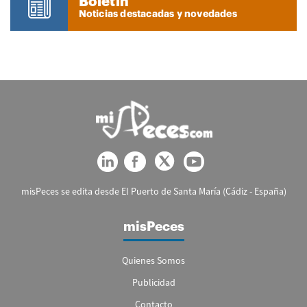
Boletín
Noticias destacadas y novedades
misPeces se edita desde El Puerto de Santa María (Cádiz - España)
misPeces
Quienes Somos
Publicidad
Contacto