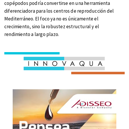
copépodos podría convertirse en una herramienta
diferenciadora para los centros de reproducción del
Mediterráneo. El foco ya no es únicamente el
crecimiento, sino la robustez estructural y el
rendimiento a largo plazo.