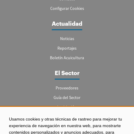
Configurar Cookies
Actualidad
Noticias
Reportajes
Boletín Acuicultura
El Sector
Proveedores
Guía del Sector
Legislación
Empleo
Usamos cookies y otras técnicas de rastreo para mejorar tu
experiencia de navegación en nuestra web, para mostrarte
contenidos personalizados y anuncios adecuados, para