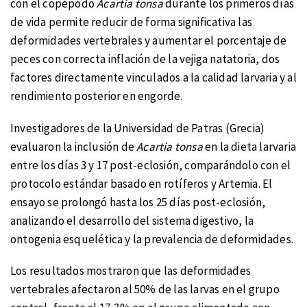
con el copépodo
Acartia tonsa
durante los primeros días
de vida permite reducir de forma significativa las
deformidades vertebrales y aumentar el porcentaje de
peces con correcta inflación de la vejiga natatoria, dos
factores directamente vinculados a la calidad larvaria y al
rendimiento posterior en engorde.
Investigadores de la Universidad de Patras (Grecia)
evaluaron la inclusión de
Acartia tonsa
en la dieta larvaria
entre los días 3 y 17 post-eclosión, comparándolo con el
protocolo estándar basado en rotíferos y Artemia. El
ensayo se prolongó hasta los 25 días post-eclosión,
analizando el desarrollo del sistema digestivo, la
ontogenia esquelética y la prevalencia de deformidades.
Los resultados mostraron que las deformidades
vertebrales afectaron al 50% de las larvas en el grupo