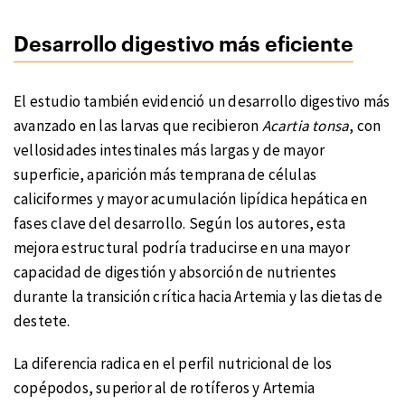
Desarrollo digestivo más eficiente
El estudio también evidenció un desarrollo digestivo más
avanzado en las larvas que recibieron
Acartia tonsa
, con
vellosidades intestinales más largas y de mayor
superficie, aparición más temprana de células
caliciformes y mayor acumulación lipídica hepática en
fases clave del desarrollo. Según los autores, esta
mejora estructural podría traducirse en una mayor
capacidad de digestión y absorción de nutrientes
durante la transición crítica hacia Artemia y las dietas de
destete.
La diferencia radica en el perfil nutricional de los
copépodos, superior al de rotíferos y Artemia