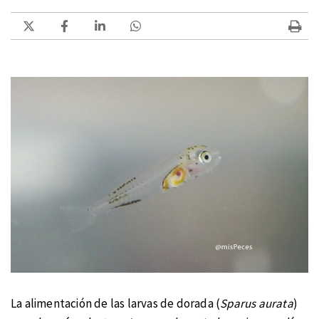
La alimentación de las larvas de dorada (
Sparus aurata
)