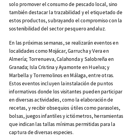
solo promover el consumo de pescado local, sino
también destacar la trazabilidad y el etiquetado de
estos productos, subrayando el compromiso con la
sostenibilidad del sector pesquero andaluz.
En las próximas semanas, se realizarán eventos en
localidades como Mojácar, Garrucha y Vera en
Almería; Torrenueva, Calahonda y Salobreña en
Granada; Isla Cristina y Ayamonte en Huelva; y
Marbella y Torremolinos en Málaga, entre otras.
Estos eventos incluyen la instalación de puntos
informativos donde los visitantes pueden participar
en diversas actividades, como la elaboración de
recetas, y recibir obsequios útiles como parasoles,
bolsas, juegos infantiles y ictiómetros, herramientas
que indican las tallas mínimas permitidas para la
captura de diversas especies.