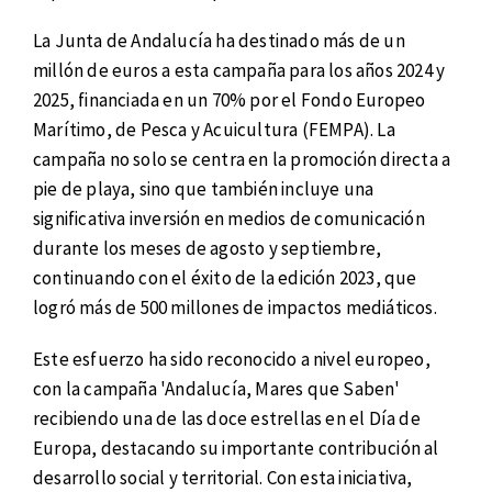
La Junta de Andalucía ha destinado más de un
millón de euros a esta campaña para los años 2024 y
2025, financiada en un 70% por el Fondo Europeo
Marítimo, de Pesca y Acuicultura (FEMPA). La
campaña no solo se centra en la promoción directa a
pie de playa, sino que también incluye una
significativa inversión en medios de comunicación
durante los meses de agosto y septiembre,
continuando con el éxito de la edición 2023, que
logró más de 500 millones de impactos mediáticos.
Este esfuerzo ha sido reconocido a nivel europeo,
con la campaña 'Andalucía, Mares que Saben'
recibiendo una de las doce estrellas en el Día de
Europa, destacando su importante contribución al
desarrollo social y territorial. Con esta iniciativa,