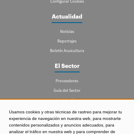
Configurar Cookies
Actualidad
Noticias
Reportajes
Boletín Acuicultura
El Sector
Proveedores
Guía del Sector
Legislación
Empleo
Usamos cookies y otras técnicas de rastreo para mejorar tu
experiencia de navegación en nuestra web, para mostrarte
contenidos personalizados y anuncios adecuados, para
analizar el tráfico en nuestra web y para comprender de