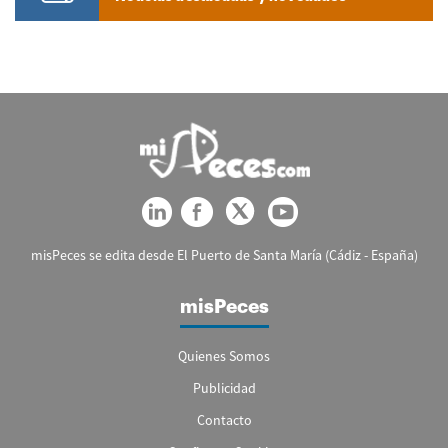
misPeces se edita desde El Puerto de Santa María (Cádiz - España)
misPeces
Quienes Somos
Publicidad
Contacto