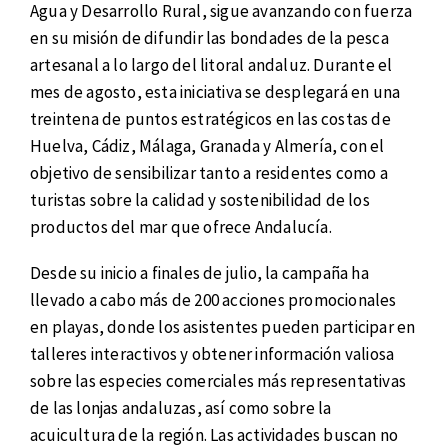
Agua y Desarrollo Rural, sigue avanzando con fuerza
en su misión de difundir las bondades de la pesca
artesanal a lo largo del litoral andaluz. Durante el
mes de agosto, esta iniciativa se desplegará en una
treintena de puntos estratégicos en las costas de
Huelva, Cádiz, Málaga, Granada y Almería, con el
objetivo de sensibilizar tanto a residentes como a
turistas sobre la calidad y sostenibilidad de los
productos del mar que ofrece Andalucía.
Desde su inicio a finales de julio, la campaña ha
llevado a cabo más de 200 acciones promocionales
en playas, donde los asistentes pueden participar en
talleres interactivos y obtener información valiosa
sobre las especies comerciales más representativas
de las lonjas andaluzas, así como sobre la
acuicultura de la región. Las actividades buscan no