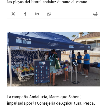
las playas del litoral andaluz durante el verano
La campaña 'Andalucía, Mares que Saben',
impulsada por la Consejería de Agricultura, Pesca,