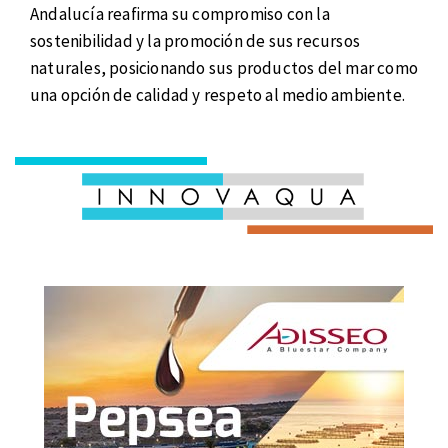
Andalucía reafirma su compromiso con la
sostenibilidad y la promoción de sus recursos
naturales, posicionando sus productos del mar como
una opción de calidad y respeto al medio ambiente.