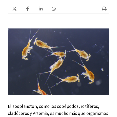
El zooplancton, como los copépodos, rotíferos,
cladóceros y Artemia, es mucho más que organismos