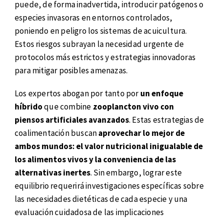
puede, de forma inadvertida, introducir patógenos o
especies invasoras en entornos controlados,
poniendo en peligro los sistemas de acuicultura.
Estos riesgos subrayan la necesidad urgente de
protocolos más estrictos y estrategias innovadoras
para mitigar posibles amenazas.
Los expertos abogan por tanto por
un enfoque
híbrido
que combine
zooplancton vivo con
piensos artificiales avanzados
. Estas estrategias de
coalimentación buscan
aprovechar lo mejor de
ambos mundos: el valor nutricional inigualable de
los alimentos vivos y la conveniencia de las
alternativas inertes
. Sin embargo, lograr este
equilibrio requerirá investigaciones específicas sobre
las necesidades dietéticas de cada especie y una
evaluación cuidadosa de las implicaciones