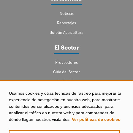
Noticias
Reportajes
Boletín Acuicultura
El Sector
Proveedores
Guía del Sector
Legislación
Empleo
Usamos cookies y otras técnicas de rastreo para mejorar tu
experiencia de navegación en nuestra web, para mostrarte
contenidos personalizados y anuncios adecuados, para
analizar el tráfico en nuestra web y para comprender de
dónde llegan nuestros visitantes.
Ver políticas de cookies
Aviso legal
|