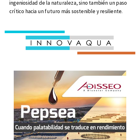
ingeniosidad de la naturaleza, sino también un paso
crítico hacia un futuro más sostenible y resiliente.