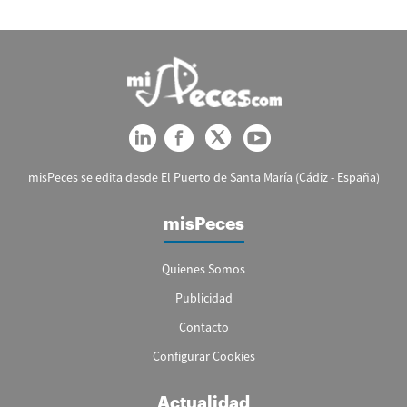
misPeces se edita desde El Puerto de Santa María (Cádiz - España)
misPeces
Quienes Somos
Publicidad
Contacto
Configurar Cookies
Actualidad