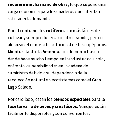
requiere mucha mano de obra
, lo que supone una
carga económica para los criaderos que intentan
satisfacer la demanda.
Por el contrario, los
rotíferos
son más fáciles de
cultivar y se reproducen a un ritmo rápido, pero no
alcanzan el contenido nutricional de los copépodos.
Mientras tanto, la
Artemia,
un elemento básico
desde hace mucho tiempo en la industria acuícola,
enfrenta vulnerabilidades en la cadena de
suministro debido a su dependencia de la
recolección natural en ecosistemas como el Gran
Lago Salado.
Por otro lado, están los
piensos especiales para la
fase larvaria de peces y crustáceos
. Aunque están
fácilmente disponibles y son convenientes,