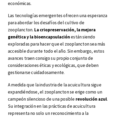
económicas.
Las tecnologías emergentes ofrecen una esperanza
para abordar los desafíos del cultivo de
zooplancton.
La criopreservación, la mejora
genética y la bioencapsulación
están siendo
exploradas para hacer que el zooplancton sea más
accesible durante todo el año. Sin embargo, estos
avances traen consigo su propio conjunto de
consideraciones éticas y ecológicas, que deben
gestionarse cuidadosamente.
A medida que la industria de la acuicultura sigue
expandiéndose, el zooplancton se erige como un
campeón silencioso de una posible
revolución azul
.
Su integración en las prácticas de acuicultura
representa no solo un reconocimiento a la