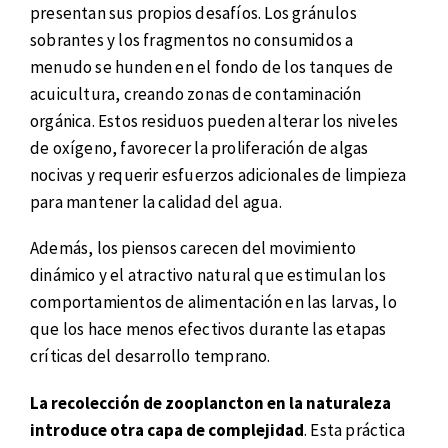
presentan sus propios desafíos. Los gránulos
sobrantes y los fragmentos no consumidos a
menudo se hunden en el fondo de los tanques de
acuicultura, creando zonas de contaminación
orgánica. Estos residuos pueden alterar los niveles
de oxígeno, favorecer la proliferación de algas
nocivas y requerir esfuerzos adicionales de limpieza
para mantener la calidad del agua.
Además, los piensos carecen del movimiento
dinámico y el atractivo natural que estimulan los
comportamientos de alimentación en las larvas, lo
que los hace menos efectivos durante las etapas
críticas del desarrollo temprano.
La recolección de zooplancton en la naturaleza
introduce otra capa de complejidad
. Esta práctica